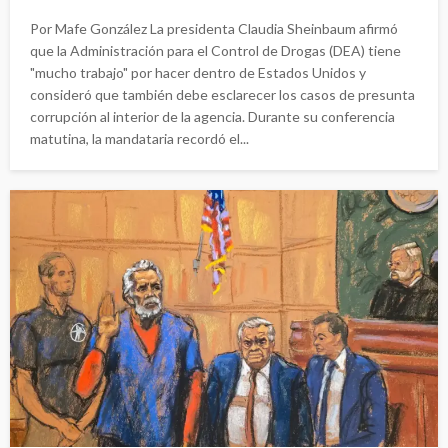
Por Mafe González La presidenta Claudia Sheinbaum afirmó
que la Administración para el Control de Drogas (DEA) tiene
"mucho trabajo" por hacer dentro de Estados Unidos y
consideró que también debe esclarecer los casos de presunta
corrupción al interior de la agencia. Durante su conferencia
matutina, la mandataria recordó el...