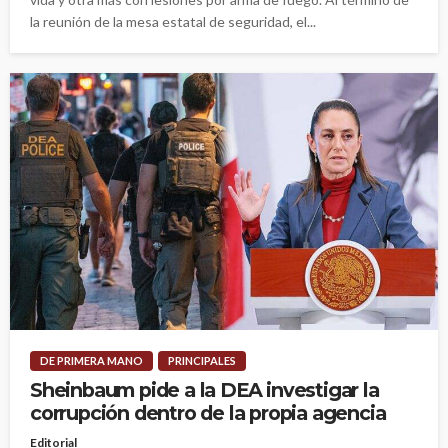
la reunión de la mesa estatal de seguridad, el...
DE PRIMERA MANO
PRINCIPALES
Sheinbaum pide a la DEA investigar la
corrupción dentro de la propia agencia
Editorial