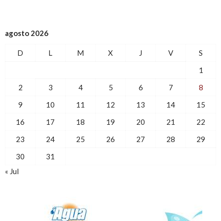
agosto 2026
D
L
M
X
J
V
S
1
2
3
4
5
6
7
8
9
10
11
12
13
14
15
16
17
18
19
20
21
22
23
24
25
26
27
28
29
30
31
« Jul