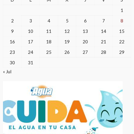
1
2
3
4
5
6
7
8
9
10
11
12
13
14
15
16
17
18
19
20
21
22
23
24
25
26
27
28
29
30
31
« Jul