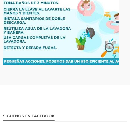
SÍGUENOS EN FACEBOOK