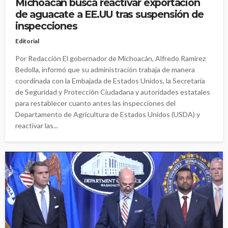
Michoacán busca reactivar exportación
de aguacate a EE.UU tras suspensión de
inspecciones
Editorial
Por Redacción El gobernador de Michoacán, Alfredo Ramírez
Bedolla, informó que su administración trabaja de manera
coordinada con la Embajada de Estados Unidos, la Secretaría
de Seguridad y Protección Ciudadana y autoridades estatales
para restablecer cuanto antes las inspecciones del
Departamento de Agricultura de Estados Unidos (USDA) y
reactivar las...