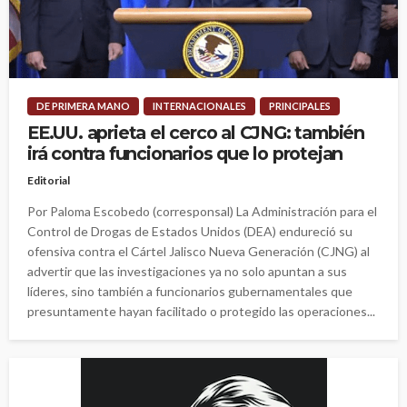
DE PRIMERA MANO
INTERNACIONALES
PRINCIPALES
EE.UU. aprieta el cerco al CJNG: también
irá contra funcionarios que lo protejan
Editorial
Por Paloma Escobedo (corresponsal) La Administración para el
Control de Drogas de Estados Unidos (DEA) endureció su
ofensiva contra el Cártel Jalisco Nueva Generación (CJNG) al
advertir que las investigaciones ya no solo apuntan a sus
líderes, sino también a funcionarios gubernamentales que
presuntamente hayan facilitado o protegido las operaciones...