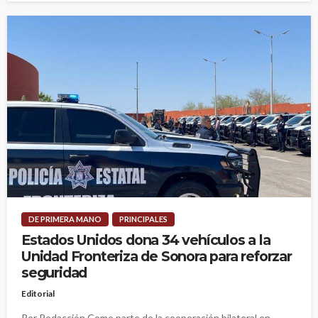
DE PRIMERA MANO
PRINCIPALES
Estados Unidos dona 34 vehículos a la
Unidad Fronteriza de Sonora para reforzar
seguridad
Editorial
Por Redacción Como parte de la cooperación bilateral en