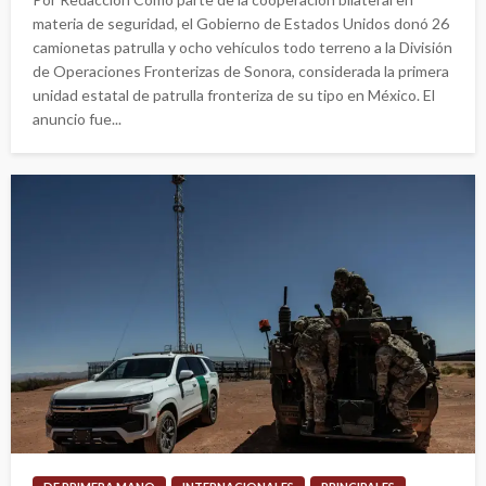
materia de seguridad, el Gobierno de Estados Unidos donó 26
camionetas patrulla y ocho vehículos todo terreno a la División
de Operaciones Fronterizas de Sonora, considerada la primera
unidad estatal de patrulla fronteriza de su tipo en México. El
anuncio fue...