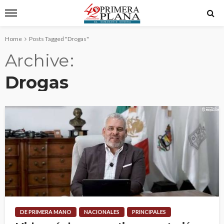
Home
Posts Tagged "Drogas"
Archive
Drogas
DE PRIMERA MANO
NACIONALES
PRINCIPALES