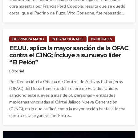
obra maestra por Francis Ford Coppola, resulta que se quedó
corta; que el Padrino de Puzo, Vito Corleone, fue rebasado...
DE PRIMERA MANO
INTERNACIONALES
PRINCIPALES
EE.UU. aplica la mayor sanción de la OFAC
contra el CJNG; incluye a su nuevo líder
“El Pelón”
Editorial
Por Redacción La Oficina de Control de Activos Extranjeros
(OFAC) del Departamento del Tesoro de Estados Unidos
sancionó este jueves a más de 50 personas y entidades
mexicanas vinculadas al Cártel Jalisco Nueva Generación
(CJNG), en lo que calificó como la mayor acción hasta la fecha
contra esta organización. Entre...