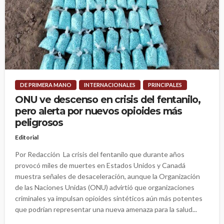
DE PRIMERA MANO
INTERNACIONALES
PRINCIPALES
ONU ve descenso en crisis del fentanilo,
pero alerta por nuevos opioides más
peligrosos
Editorial
Por Redacción La crisis del fentanilo que durante años
provocó miles de muertes en Estados Unidos y Canadá
muestra señales de desaceleración, aunque la Organización
de las Naciones Unidas (ONU) advirtió que organizaciones
criminales ya impulsan opioides sintéticos aún más potentes
que podrían representar una nueva amenaza para la salud...