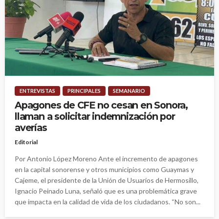
ENTREVISTAS
PRINCIPALES
SEMANARIO
Apagones de CFE no cesan en Sonora,
llaman a solicitar indemnización por
averías
Editorial
Por Antonio López Moreno Ante el incremento de apagones
en la capital sonorense y otros municipios como Guaymas y
Cajeme, el presidente de la Unión de Usuarios de Hermosillo,
Ignacio Peinado Luna, señaló que es una problemática grave
que impacta en la calidad de vida de los ciudadanos. “No son...