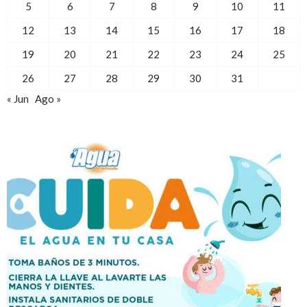
5
6
7
8
9
10
11
12
13
14
15
16
17
18
19
20
21
22
23
24
25
26
27
28
29
30
31
« Jun
Ago »