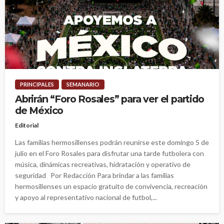
PRINCIPALES
SEMANARIO
Abrirán “Foro Rosales” para ver el partido
de México
Editorial
Las familias hermosillenses podrán reunirse este domingo 5 de
julio en el Foro Rosales para disfrutar una tarde futbolera con
música, dinámicas recreativas, hidratación y operativo de
seguridad Por Redacción Para brindar a las familias
hermosillenses un espacio gratuito de convivencia, recreación
y apoyo al representativo nacional de futbol,...