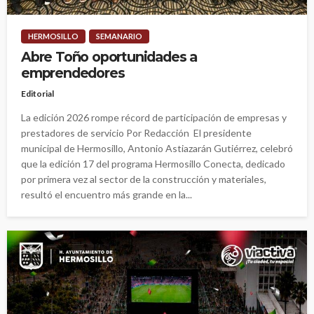
HERMOSILLO
SEMANARIO
Abre Toño oportunidades a
emprendedores
Editorial
La edición 2026 rompe récord de participación de empresas y
prestadores de servicio Por Redacción El presidente
municipal de Hermosillo, Antonio Astiazarán Gutiérrez, celebró
que la edición 17 del programa Hermosillo Conecta, dedicado
por primera vez al sector de la construcción y materiales,
resultó el encuentro más grande en la...