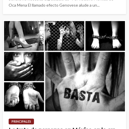
Oca Mena El llamado efecto Genovese alude a un...
PRINCIPALES