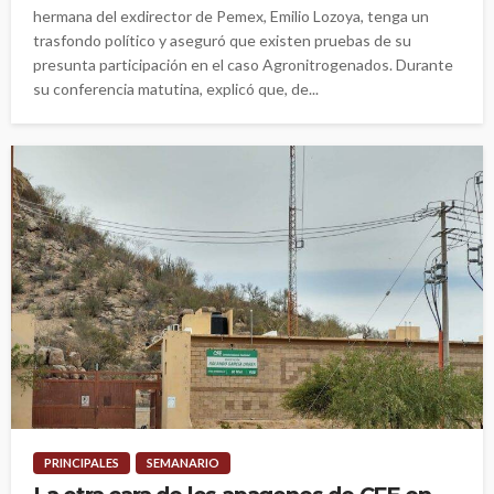
hermana del exdirector de Pemex, Emilio Lozoya, tenga un
trasfondo político y aseguró que existen pruebas de su
presunta participación en el caso Agronitrogenados. Durante
su conferencia matutina, explicó que, de...
PRINCIPALES
SEMANARIO