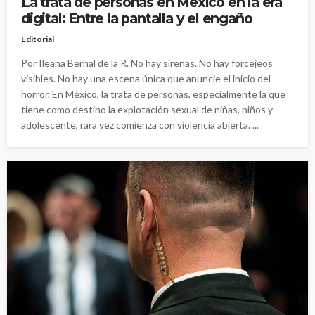
La trata de personas en México en la era
digital: Entre la pantalla y el engaño
Editorial
Por Ileana Bernal de la R. No hay sirenas. No hay forcejeos
visibles. No hay una escena única que anuncie el inicio del
horror. En México, la trata de personas, especialmente la que
tiene como destino la explotación sexual de niñas, niños y
adolescente, rara vez comienza con violencia abierta. ...