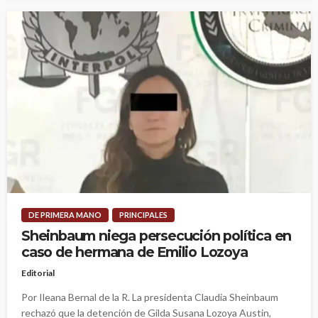
DE PRIMERA MANO
PRINCIPALES
Sheinbaum niega persecución política en
caso de hermana de Emilio Lozoya
Editorial
Por Ileana Bernal de la R. La presidenta Claudia Sheinbaum
rechazó que la detención de Gilda Susana Lozoya Austin,