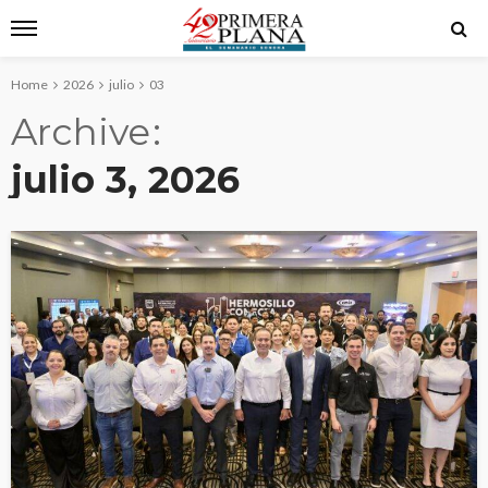
Home
2026
julio
03
Archive
julio 3, 2026