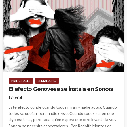
PRINCIPALES
SEMANARIO
El efecto Genovese se instala en Sonora
Editorial
Este efecto cunde cuando todos miran y nadie actúa. Cuando
todos se quejan, pero nadie exige. Cuando todos saben que
algo está mal, pero cada quien espera que otro levante la voz.
Sonora no necesita espectadores Por Rodolfo Montes de