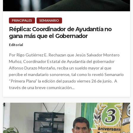
PRINCIPALES
SEMANARIO
Réplica: Coordinador de Ayudantía no
gana más que el Gobernador
Editorial
Por Rigo Gutiérrez E. Rechazan que Jesús Salvador Montero
Muñoz, Coordinador Estatal de Ayudantía del gobernador
Alfonso Durazo Montaño, reciba un sueldo mayor al que
percibe el mandatario sonorense, tal como lo reveló Semanario
“Primera Plana” la edición del pasado viernes 26 de junio. A
través de una breve comunicación...