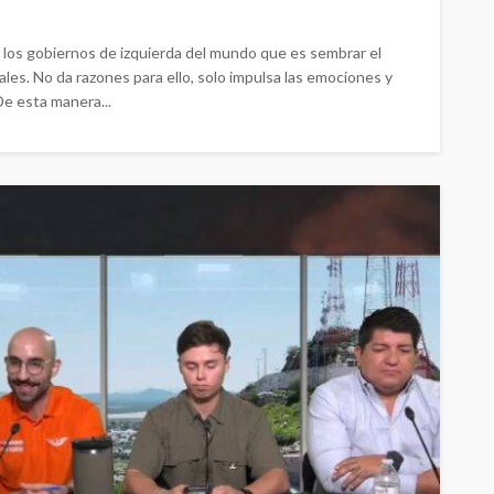
ue los gobiernos de izquierda del mundo que es sembrar el
iales. No da razones para ello, solo impulsa las emociones y
De esta manera...