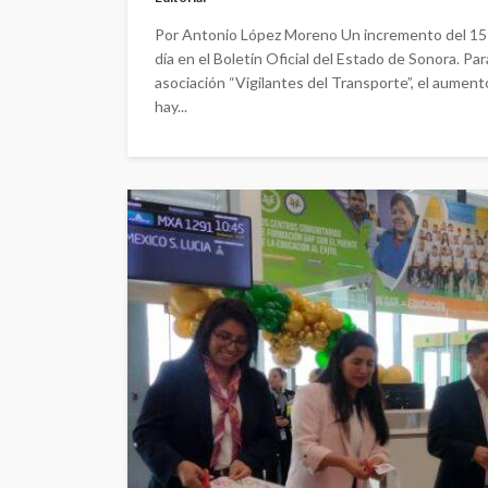
Por Antonio López Moreno Un incremento del 15 po
día en el Boletín Oficial del Estado de Sonora. Par
asociación “Vigilantes del Transporte”, el aumento
hay...