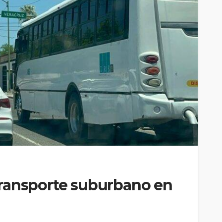
ransporte suburbano en