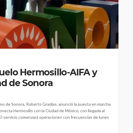
uelo Hermosillo-AIFA y
ad de Sonora
mo de Sonora, Roberto Gradias, anunció la puesta en marcha
necta Hermosillo con la Ciudad de México, con llegada al
El servicio comenzará operaciones con frecuencias de lunes