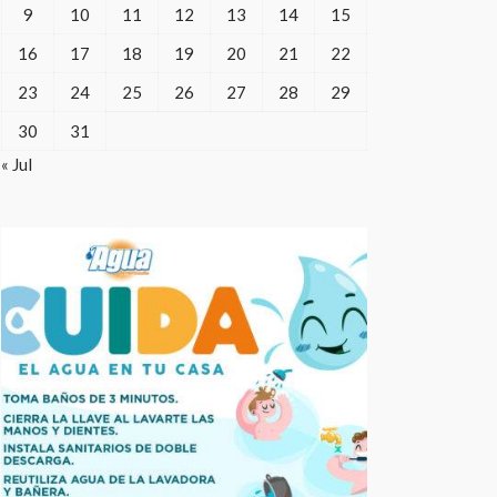
9
10
11
12
13
14
15
16
17
18
19
20
21
22
23
24
25
26
27
28
29
30
31
« Jul