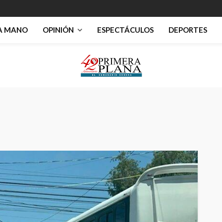
RA MANO
OPINIÓN
ESPECTÁCULOS
DEPORTES