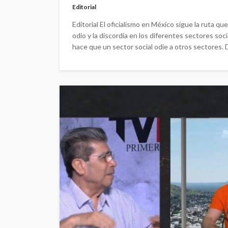
Editorial
Editorial El oficialismo en México sigue la ruta q
odio y la discordia en los diferentes sectores soc
hace que un sector social odie a otros sectores. 