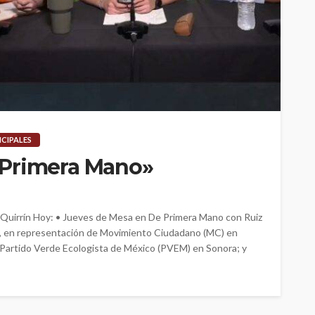
NCIPALES
 Primera Mano»
 Quirrín Hoy: • Jueves de Mesa en De Primera Mano con Ruiz
era, en representación de Movimiento Ciudadano (MC) en
Partido Verde Ecologista de México (PVEM) en Sonora; y