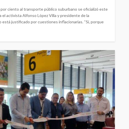
r ciento al transporte público suburbano se oficializó este
a el activista Alfonso López Villa y presidente de la
 está justificado por cuestiones inflacionarias. “Si, porque