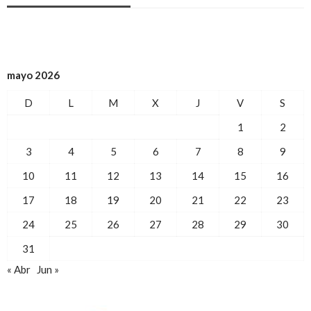
mayo 2026
D
L
M
X
J
V
S
1
2
3
4
5
6
7
8
9
10
11
12
13
14
15
16
17
18
19
20
21
22
23
24
25
26
27
28
29
30
31
« Abr
Jun »