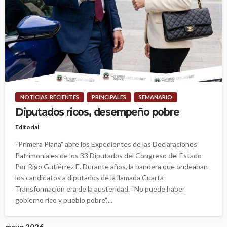
NOTICIAS_RECIENTES
PRINCIPALES
SEMANARIO
Diputados ricos, desempeño pobre
Editorial
“Primera Plana” abre los Expedientes de las Declaraciones
Patrimoniales de los 33 Diputados del Congreso del Estado
Por Rigo Gutiérrez E. Durante años, la bandera que ondeaban
los candidatos a diputados de la llamada Cuarta
Transformación era de la austeridad. “No puede haber
gobierno rico y pueblo pobre”,...
mayo 2026