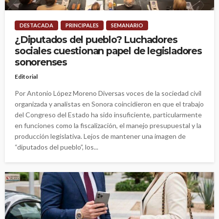
DESTACADA
PRINCIPALES
SEMANARIO
¿Diputados del pueblo? Luchadores
sociales cuestionan papel de legisladores
sonorenses
Editorial
Por Antonio López Moreno Diversas voces de la sociedad civil
organizada y analistas en Sonora coincidieron en que el trabajo
del Congreso del Estado ha sido insuficiente, particularmente
en funciones como la fiscalización, el manejo presupuestal y la
producción legislativa. Lejos de mantener una imagen de
“diputados del pueblo”, los...