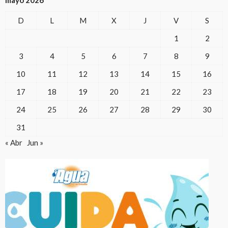
D
L
M
X
J
V
S
1
2
3
4
5
6
7
8
9
10
11
12
13
14
15
16
17
18
19
20
21
22
23
24
25
26
27
28
29
30
31
« Abr
Jun »