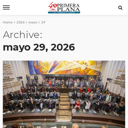
Home
2026
mayo
29
Archive
mayo 29, 2026