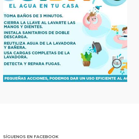
SÍGUENOS EN FACEBOOK