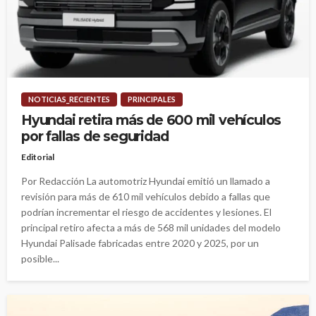
NOTICIAS_RECIENTES
PRINCIPALES
Hyundai retira más de 600 mil vehículos
por fallas de seguridad
Editorial
Por Redacción La automotriz Hyundai emitió un llamado a
revisión para más de 610 mil vehículos debido a fallas que
podrían incrementar el riesgo de accidentes y lesiones. El
principal retiro afecta a más de 568 mil unidades del modelo
Hyundai Palisade fabricadas entre 2020 y 2025, por un
posible...