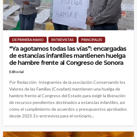
DE PRIMERA MANO
ENTREVISTAS
PRINCIPALES
“Ya agotamos todas las vías”: encargadas
de estancias infantiles mantienen huelga
de hambre frente al Congreso de Sonora
Editorial
Por Redacción Integrantes de la asociación Conservando los
Valores de las Familias (Covafam) mantienen una huelga de
hambre frente al Congreso del Estado para exigir la liberación
de recursos pendientes destinados a estancias infantiles, así
como el cumplimiento de acuerdos y presupuestos aprobados
desde 2023. En entrevista para el noticiario...