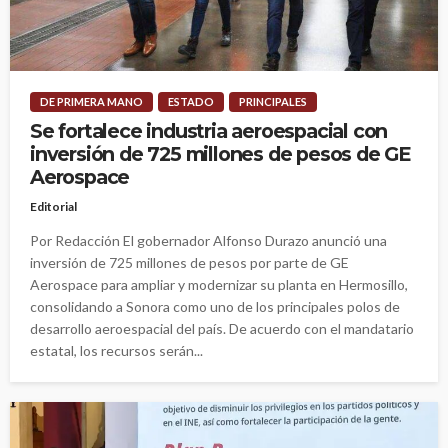
DE PRIMERA MANO
ESTADO
PRINCIPALES
Se fortalece industria aeroespacial con
inversión de 725 millones de pesos de GE
Aerospace
Editorial
Por Redacción El gobernador Alfonso Durazo anunció una
inversión de 725 millones de pesos por parte de GE
Aerospace para ampliar y modernizar su planta en Hermosillo,
consolidando a Sonora como uno de los principales polos de
desarrollo aeroespacial del país. De acuerdo con el mandatario
estatal, los recursos serán...