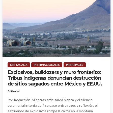
DESTACADA
INTERNACIONALES
PRINCIPALES
Explosivos, bulldozers y muro fronterizo:
Tribus indígenas denuncian destrucción
de sitios sagrados entre México y EE.UU.
Editorial
Por Redacción Mientras arde salvia blanca y el silencio
ceremonial intenta abrirse paso entre rezos y reflexión, el
estruendo de explosivos rompe la calma en la montaña