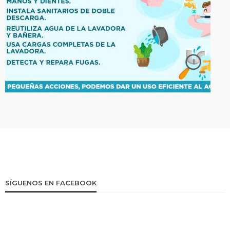
SÍGUENOS EN FACEBOOK