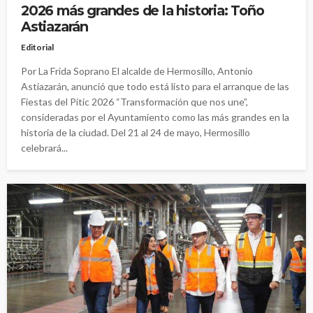
2026 más grandes de la historia: Toño
Astiazarán
Editorial
Por La Frida Soprano El alcalde de Hermosillo, Antonio
Astiazarán, anunció que todo está listo para el arranque de las
Fiestas del Pitic 2026 “Transformación que nos une”,
consideradas por el Ayuntamiento como las más grandes en la
historia de la ciudad. Del 21 al 24 de mayo, Hermosillo
celebrará...