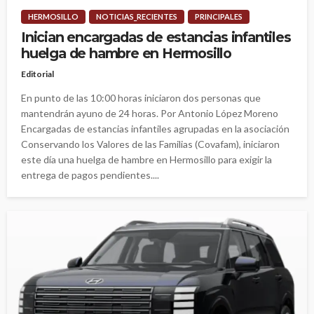
HERMOSILLO
NOTICIAS_RECIENTES
PRINCIPALES
Inician encargadas de estancias infantiles
huelga de hambre en Hermosillo
Editorial
En punto de las 10:00 horas iniciaron dos personas que
mantendrán ayuno de 24 horas. Por Antonio López Moreno
Encargadas de estancias infantiles agrupadas en la asociación
Conservando los Valores de las Familias (Covafam), iniciaron
este día una huelga de hambre en Hermosillo para exigir la
entrega de pagos pendientes....