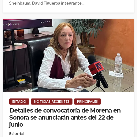
Sheinbaum. David Figueroa integrante...
ESTADO
NOTICIAS_RECIENTES
PRINCIPALES
Detalles de convocatoria de Morena en
Sonora se anunciarán antes del 22 de
junio
Editorial