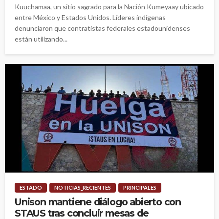
Kuuchamaa, un sitio sagrado para la Nación Kumeyaay ubicado
entre México y Estados Unidos. Líderes indígenas
denunciaron que contratistas federales estadounidenses
están utilizando...
ESTADO
NOTICIAS_RECIENTES
PRINCIPALES
Unison mantiene diálogo abierto con
STAUS tras concluir mesas de