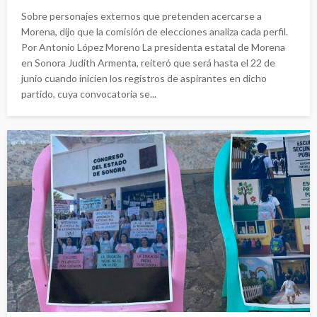
Sobre personajes externos que pretenden acercarse a
Morena, dijo que la comisión de elecciones analiza cada perfil.
Por Antonio López Moreno La presidenta estatal de Morena
en Sonora Judith Armenta, reiteró que será hasta el 22 de
junio cuando inicien los registros de aspirantes en dicho
partido, cuya convocatoria se...