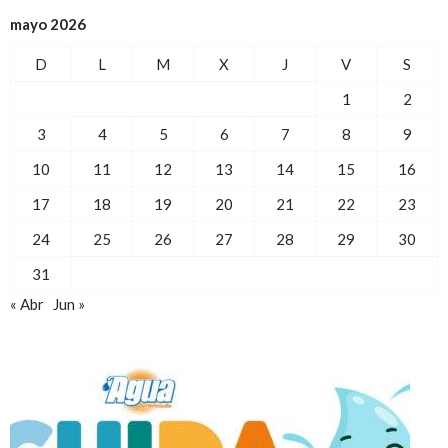
mayo 2026
D
L
M
X
J
V
S
1
2
3
4
5
6
7
8
9
10
11
12
13
14
15
16
17
18
19
20
21
22
23
24
25
26
27
28
29
30
31
« Abr
Jun »