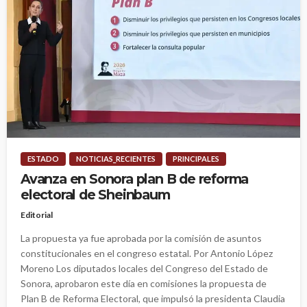
ESTADO
NOTICIAS_RECIENTES
PRINCIPALES
Avanza en Sonora plan B de reforma
electoral de Sheinbaum
Editorial
La propuesta ya fue aprobada por la comisión de asuntos
constitucionales en el congreso estatal. Por Antonio López
Moreno Los diputados locales del Congreso del Estado de
Sonora, aprobaron este día en comisiones la propuesta de
Plan B de Reforma Electoral, que impulsó la presidenta Claudia