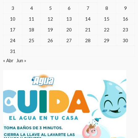
3
4
5
6
7
8
9
10
11
12
13
14
15
16
17
18
19
20
21
22
23
24
25
26
27
28
29
30
31
« Abr
Jun »