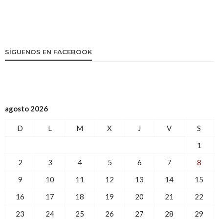
SÍGUENOS EN FACEBOOK
agosto 2026
D
L
M
X
J
V
S
1
2
3
4
5
6
7
8
9
10
11
12
13
14
15
16
17
18
19
20
21
22
23
24
25
26
27
28
29