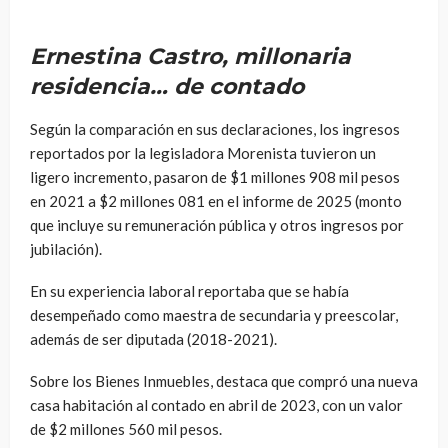
Ernestina Castro, millonaria
residencia… de contado
Según la comparación en sus declaraciones, los ingresos
reportados por la legisladora Morenista tuvieron un
ligero incremento, pasaron de $1 millones 908 mil pesos
en 2021 a $2 millones 081 en el informe de 2025 (monto
que incluye su remuneración pública y otros ingresos por
jubilación).
En su experiencia laboral reportaba que se había
desempeñado como maestra de secundaria y preescolar,
además de ser diputada (2018-2021).
Sobre los Bienes Inmuebles, destaca que compró una nueva
casa habitación al contado en abril de 2023, con un valor
de $2 millones 560 mil pesos.