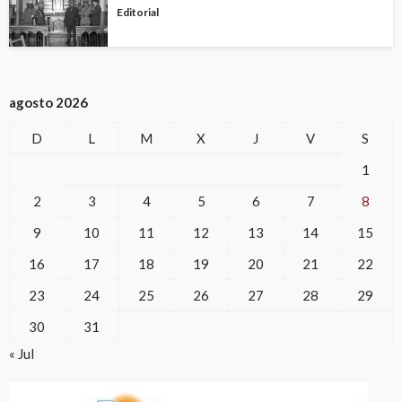
Editorial
agosto 2026
D
L
M
X
J
V
S
1
2
3
4
5
6
7
8
9
10
11
12
13
14
15
16
17
18
19
20
21
22
23
24
25
26
27
28
29
30
31
« Jul