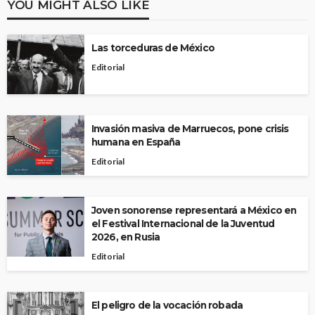
YOU MIGHT ALSO LIKE
Las torceduras de México
Editorial
Invasión masiva de Marruecos, pone crisis
humana en España
Editorial
Joven sonorense representará a México en
el Festival Internacional de la Juventud
2026, en Rusia
Editorial
El peligro de la vocación robada