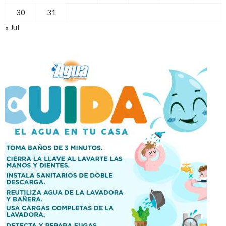
30
31
« Jul