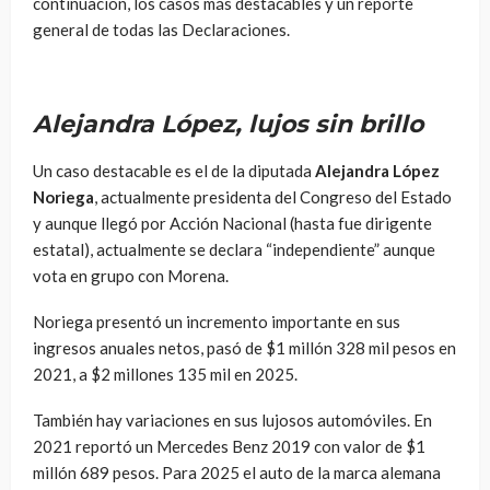
continuación, los casos más destacables y un reporte
general de todas las Declaraciones.
Alejandra López, lujos sin brillo
Un caso destacable es el de la diputada
Alejandra López
Noriega
, actualmente presidenta del Congreso del Estado
y aunque llegó por Acción Nacional (hasta fue dirigente
estatal), actualmente se declara “independiente” aunque
vota en grupo con Morena.
Noriega presentó un incremento importante en sus
ingresos anuales netos, pasó de $1 millón 328 mil pesos en
2021, a $2 millones 135 mil en 2025.
También hay variaciones en sus lujosos automóviles. En
2021 reportó un Mercedes Benz 2019 con valor de $1
millón 689 pesos. Para 2025 el auto de la marca alemana