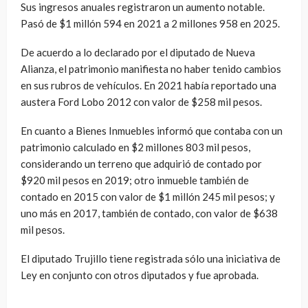
Sus ingresos anuales registraron un aumento notable.
Pasó de $1 millón 594 en 2021 a 2 millones 958 en 2025.
De acuerdo a lo declarado por el diputado de Nueva
Alianza, el patrimonio manifiesta no haber tenido cambios
en sus rubros de vehículos. En 2021 había reportado una
austera Ford Lobo 2012 con valor de $258 mil pesos.
En cuanto a Bienes Inmuebles informó que contaba con un
patrimonio calculado en $2 millones 803 mil pesos,
considerando un terreno que adquirió de contado por
$920 mil pesos en 2019; otro inmueble también de
contado en 2015 con valor de $1 millón 245 mil pesos; y
uno más en 2017, también de contado, con valor de $638
mil pesos.
El diputado Trujillo tiene registrada sólo una iniciativa de
Ley en conjunto con otros diputados y fue aprobada.