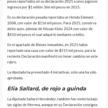
pesos reportados en su declaración 2021 a unos jugosos
ingresos por $1 millón 366 mil pesos en 2025.
En su declaración pasada reportaba un Honda Element
2008, con valor de $116 mil pesos. Para 2025, conserva
dicho auto, además de Nissan Kicks 2024 con valor de
$410 mil pesos el cual adquirió mediante crédito.
En el apartado de Bienes Inmuebles, en 2021 había
reportado una casa con valor de $515 mil pesos; para la
reciente Declaración manifestó no tener cambios en este
rubro.
La diputada ha presentado 4 iniciativas, sólo una ha sido
aprobada.
Elia Sallard, de rojo a guinda
La diputada Sallard Hernández, también fue reelecta bajo
las siglas de Morena, aunque en su Declaración consigna