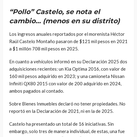
“Pollo” Castelo, se nota el
cambio… (menos en su distrito)
Los ingresos anuales reportados por el morenista Héctor
Raúl Castelo Montaño pasaron de $121 mil pesos en 2021
a $1 millón 708 mil pesos en 2025.
En cuanto a vehículos informó en su Declaración 2025 dos
adquisiciones recientes: un Kia Optima 2016, con valor de
160 mil pesos adquirido en 2023; y una camioneta Nissan
Infiniti QX80 2015
con valor de
200 adquirido en 2024,
ambos pagados al contado.
Sobre Bienes Inmuebles declaró no tener propiedades. No
reportó en la Declaración de 2021, ni en la de 2025.
Castelo ha presentado un total de 16 iniciativas. Sin
embargo, solo tres de manera individual, de estas, una fue