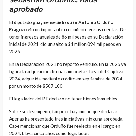
Sebastián Orduño… nada
aprobado
El diputado guaymense
Sebastián Antonio Orduño
Fragozo
vio un importante crecimiento en sus cuentas. De
tener ingresos anuales de 86 mil pesos en su Declaración
inicial de 2021, dio un salto a $1 millón 094 mil pesos en
2025.
En la Declaración 2021 no reportó vehículo. En la 2025 ya
figura la adquisición de una camioneta Chevrolet Captiva
2024, adquirida mediante crédito en septiembre de 2024
por un monto de $507,100.
El legislador del PT declaró no tener bienes inmuebles.
Sobre su desempeño, tampoco hay mucho qué declarar.
Apenas ha presentado tres iniciativas, ninguna aprobada.
Cabe mencionar que Orduño fue reelecto en el cargo en
2024. Lleva cinco años como legislador.