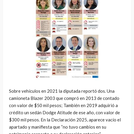
Sobre vehículos en 2021 la diputada reportó dos. Una
camioneta Blazer 2003 que compró en 2013 de contado
con valor de $50 mil pesos; También en 2019 adquirió a
crédito un sedán Dodge Atitude de ese año, con valor de
$300 mil pesos. En la Declaración 2025, aparece vacío el
apartado y manifiesta que “no tuvo cambios en su