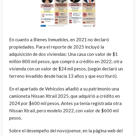
En cuanto a Bienes Inmuebles, en 2021 no declaró
propiedades. Para el reporte de 2025 incluyó la
adquisición de dos viviendas: Una casa con valor de $1
millón 800 mil pesos, que compró a crédito en 2022; otra
vivienda con un valor de $24 mil pesos, (según declaró un
terreno invadido desde hacía 13 años y que escrituró).
En el apartado de Vehículos añadió a su patrimonio una
camioneta Nissan Xtrail 2025, que adquirió a crédito en
2024 por $600 mil pesos. Antes ya tenía registrada otra
Nissan Xtrail, pero modelo 2022, con valor de $600 mil
pesos.
Sobre el desempeño del novojoense, en la página web del