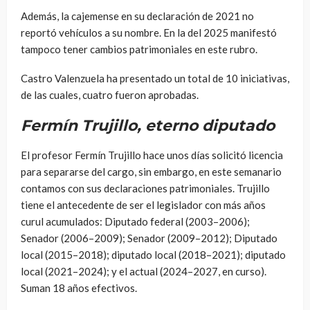
Además, la cajemense en su declaración de 2021 no
reportó vehículos a su nombre. En la del 2025 manifestó
tampoco tener cambios patrimoniales en este rubro.
Castro Valenzuela ha presentado un total de 10 iniciativas,
de las cuales, cuatro fueron aprobadas.
Fermín Trujillo, eterno diputado
El profesor Fermín Trujillo hace unos días solicitó licencia
para separarse del cargo, sin embargo, en este semanario
contamos con sus declaraciones patrimoniales. Trujillo
tiene el antecedente de ser el legislador con más años
curul acumulados: Diputado federal (2003–2006);
Senador (2006–2009); Senador (2009–2012); Diputado
local (2015–2018); diputado local (2018–2021); diputado
local (2021–2024); y el actual (2024–2027, en curso).
Suman 18 años efectivos.