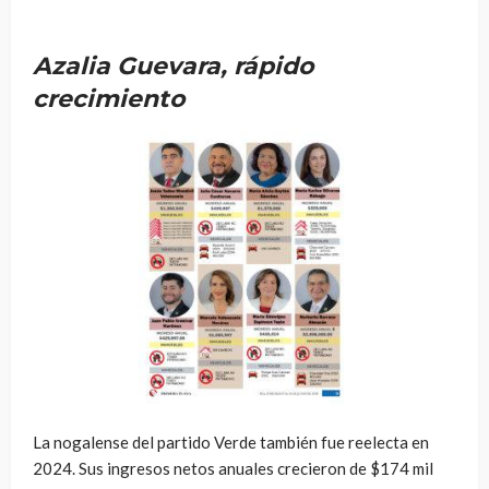
Azalia Guevara, rápido
crecimiento
La nogalense del partido Verde también fue reelecta en
2024. Sus ingresos netos anuales crecieron de $174 mil