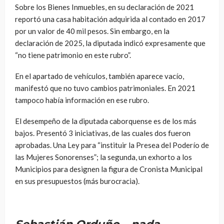
Sobre los Bienes Inmuebles, en su declaración de 2021
reportó una casa habitación adquirida al contado en 2017
por un valor de 40 mil pesos. Sin embargo, en la
declaración de 2025, la diputada indicó expresamente que
“no tiene patrimonio en este rubro”.
En el apartado de vehículos, también aparece vacío,
manifestó que no tuvo cambios patrimoniales. En 2021
tampoco había información en ese rubro.
El desempeño de la diputada caborquense es de los más
bajos. Presentó 3 iniciativas, de las cuales dos fueron
aprobadas. Una Ley para “instituir la Presea del Poderío de
las Mujeres Sonorenses”; la segunda, un exhorto a los
Municipios para designen la figura de Cronista Municipal
en sus presupuestos (más burocracia).