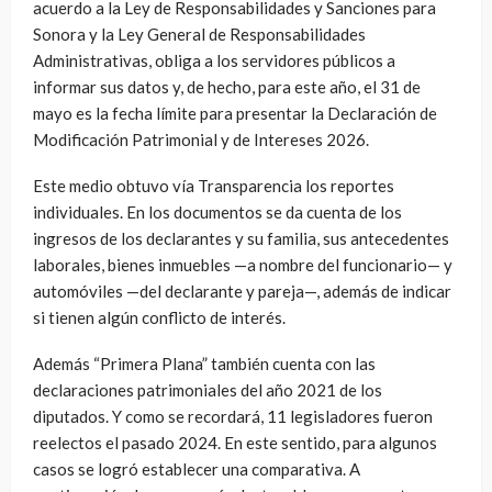
acuerdo a la Ley de Responsabilidades y Sanciones para
Sonora y la Ley General de Responsabilidades
Administrativas, obliga a los servidores públicos a
informar sus datos y, de hecho, para este año, el 31 de
mayo es la fecha límite para presentar la Declaración de
Modificación Patrimonial y de Intereses 2026.
Este medio obtuvo vía Transparencia los reportes
individuales. En los documentos se da cuenta de los
ingresos de los declarantes y su familia, sus antecedentes
laborales, bienes inmuebles —a nombre del funcionario— y
automóviles —del declarante y pareja—, además de indicar
si tienen algún conflicto de interés.
Además “Primera Plana” también cuenta con las
declaraciones patrimoniales del año 2021 de los
diputados. Y como se recordará, 11 legisladores fueron
reelectos el pasado 2024. En este sentido, para algunos
casos se logró establecer una comparativa. A