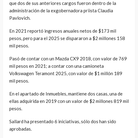
que dos de sus anteriores cargos fueron dentro de la
administración de la exgobernadora priista Claudia
Pavlovich.
En 2021 reportó ingresos anuales netos de $173 mil
pesos, pero para el 2025 se dispararon a $2 millones 158
mil pesos.
Pasó de contar con un Mazda CX9 2018, con valor de 769
mil pesos en 2021; a contar con una camioneta
Volkswagen Teramont 2025, con valor de $1 millón 189
mil pesos.
En el apartado de Inmuebles, mantiene dos casas, una de
ellas adquirida en 2019 con un valor de $2 millones 819 mil
pesos.
Sallard ha presentado 6 iniciativas, sólo dos han sido
aprobadas.