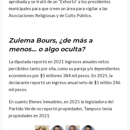
aprobada y se trató de un “Exhorto” a los presidentes
municipales para que creen un área para vigilar a las
Asociaciones Religiosas y de Culto Público.
Zulema Bours, ¿de más a
menos… o algo oculta?
La diputada reportó en 2021 ingresos anuales netos
percibidos tanto por ella, como su pareja y/o dependientes
económicos por $5 millones 384 mil pesos. En 2025, la
declarante reportó un ingreso anual neto de $1 millón 246
mil pesos.
En cuanto Bienes Inmuebles, en 2025 la legisladora del
Partido Verde no reportó propiedades. Tampoco tenía
propiedades en 2021.