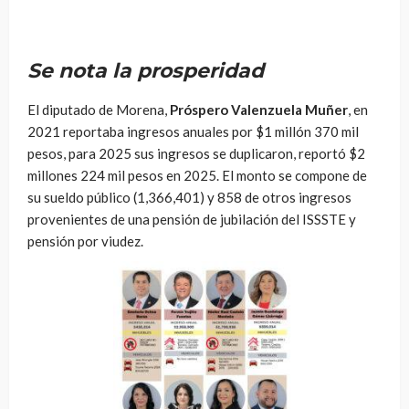
Se nota la prosperidad
El diputado de Morena,
Próspero Valenzuela Muñer
, en
2021 reportaba ingresos anuales por $1 millón 370 mil
pesos, para 2025 sus ingresos se duplicaron, reportó $2
millones 224 mil pesos en 2025. El monto se compone de
su sueldo público (1,366,401) y 858 de otros ingresos
provenientes de una pensión de jubilación del ISSSTE y
pensión por viudez.