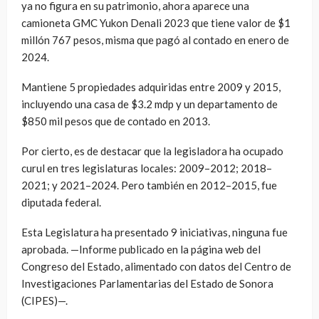
ya no figura en su patrimonio, ahora aparece una
camioneta GMC Yukon Denali 2023 que tiene valor de $1
millón 767 pesos, misma que pagó al contado en enero de
2024.
Mantiene 5 propiedades adquiridas entre 2009 y 2015,
incluyendo una casa de $3.2 mdp y un departamento de
$850 mil pesos que de contado en 2013.
Por cierto, es de destacar que la legisladora ha ocupado
curul en tres legislaturas locales: 2009–2012; 2018–
2021; y 2021–2024. Pero también en 2012–2015, fue
diputada federal.
Esta Legislatura ha presentado 9 iniciativas, ninguna fue
aprobada. —Informe publicado en la página web del
Congreso del Estado, alimentado con datos del Centro de
Investigaciones Parlamentarias del Estado de Sonora
(CIPES)—.