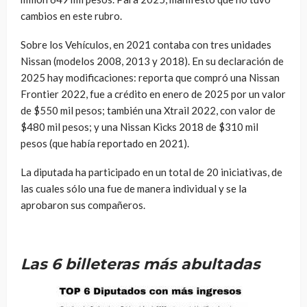
cambios en este rubro.
Sobre los Vehículos, en 2021 contaba con tres unidades
Nissan (modelos 2008, 2013 y 2018). En su declaración de
2025 hay modificaciones: reporta que compró una Nissan
Frontier 2022, fue a crédito en enero de 2025 por un valor
de $550 mil pesos; también una Xtrail 2022, con valor de
$480 mil pesos; y una Nissan Kicks 2018 de $310 mil
pesos (que había reportado en 2021).
La diputada ha participado en un total de 20 iniciativas, de
las cuales sólo una fue de manera individual y se la
aprobaron sus compañeros.
Las 6 billeteras más abultadas