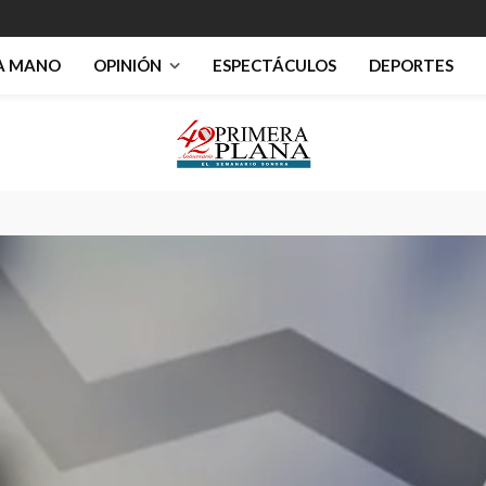
RA MANO
OPINIÓN
ESPECTÁCULOS
DEPORTES