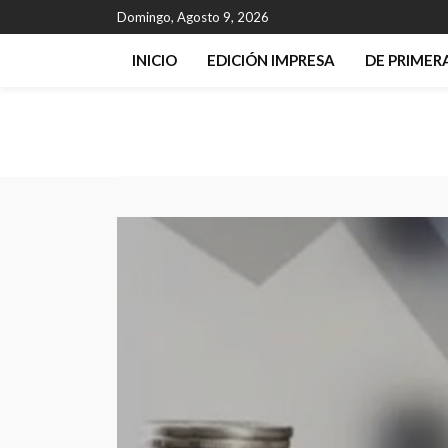
Domingo, Agosto 9, 2026
INICIO
EDICIÓN IMPRESA
DE PRIME