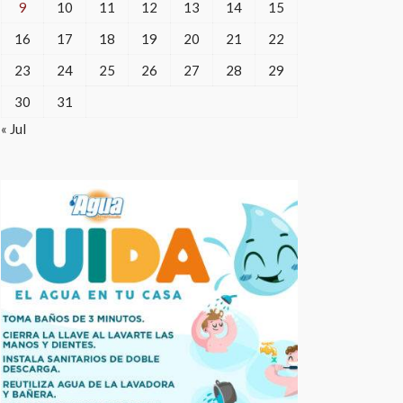
9
10
11
12
13
14
15
16
17
18
19
20
21
22
23
24
25
26
27
28
29
30
31
« Jul