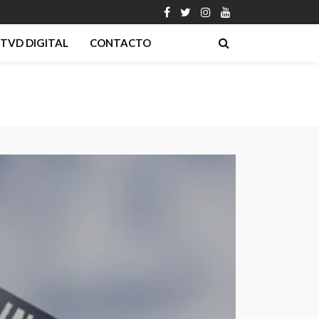
TVD DIGITAL
CONTACTO