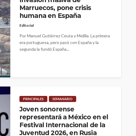
Marruecos, pone crisis
humana en España
Editorial
Por Manuel Gutiérrez Ceuta y Melilla. La primera
era portuguesa, pero pasó con España y la
segunda la fundó España...
PRINCIPALES
SEMANARIO
Joven sonorense
representará a México en el
Festival Internacional de la
Juventud 2026, en Rusia