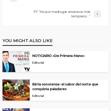
PT: “No por madrugar amanece más
temprano…”
YOU MIGHT ALSO LIKE
NOTICIARIO «De Primera Mano»
Editorial
Birria sonorense: el sabor del norte que
conquista paladares
Editorial