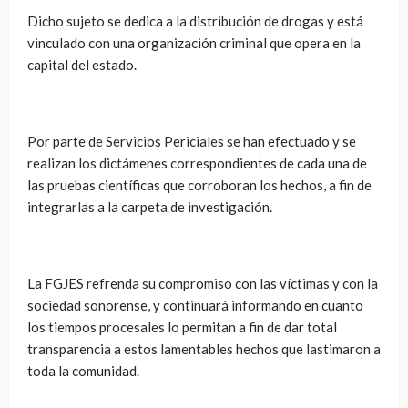
Dicho sujeto se dedica a la distribución de drogas y está
vinculado con una organización criminal que opera en la
capital del estado.
Por parte de Servicios Periciales se han efectuado y se
realizan los dictámenes correspondientes de cada una de
las pruebas científicas que corroboran los hechos, a fin de
integrarlas a la carpeta de investigación.
La FGJES refrenda su compromiso con las víctimas y con la
sociedad sonorense, y continuará informando en cuanto
los tiempos procesales lo permitan a fin de dar total
transparencia a estos lamentables hechos que lastimaron a
toda la comunidad.