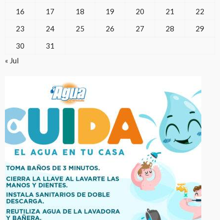
16
17
18
19
20
21
22
23
24
25
26
27
28
29
30
31
« Jul