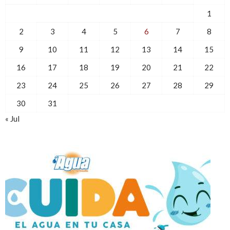
1
2
3
4
5
6
7
8
9
10
11
12
13
14
15
16
17
18
19
20
21
22
23
24
25
26
27
28
29
30
31
« Jul