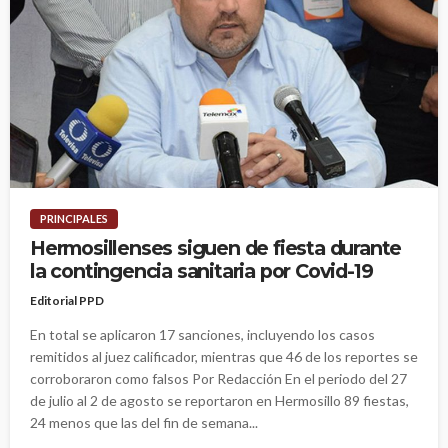
PRINCIPALES
Hermosillenses siguen de fiesta durante
la contingencia sanitaria por Covid-19
Editorial PPD
En total se aplicaron 17 sanciones, incluyendo los casos
remitidos al juez calificador, mientras que 46 de los reportes se
corroboraron como falsos Por Redacción En el periodo del 27
de julio al 2 de agosto se reportaron en Hermosillo 89 fiestas,
24 menos que las del fin de semana...