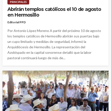
PRINCIPALES
Abrirán templos católicos el 10 de agosto
en Hermosillo
Editorial PPD
Por Antonio López Moreno A partir del próximo 10 de agosto
los templos católicos de Hermosillo abrirán sus puertas bajo
un cupo limitado y medidas de seguridad, informó la
Arquidiócesis de Hermosillo. La representación del
Azobispado en la capital sonorense detalló que la labor
pastoral continuará luego de más de...