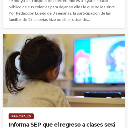
se ponga a su disposición contenedores a algún espacio
público de sus colonias para dejar en ellos lo que no les sirve
Por Redacción Luego de 3 semanas, la participación de las
familias de 19 colonias hizo posible retirar de...
PRINCIPALES
Informa SEP que el regreso a clases será