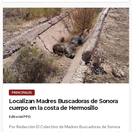
PRINCIPALES
Localizan Madres Buscadoras de Sonora
cuerpo en la costa de Hermosillo
Editorial PPD
Por Redacción El Colectivo de Madres Buscadoras de Sonora