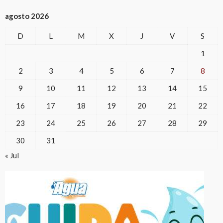
agosto 2026
D
L
M
X
J
V
S
1
2
3
4
5
6
7
8
9
10
11
12
13
14
15
16
17
18
19
20
21
22
23
24
25
26
27
28
29
30
31
« Jul