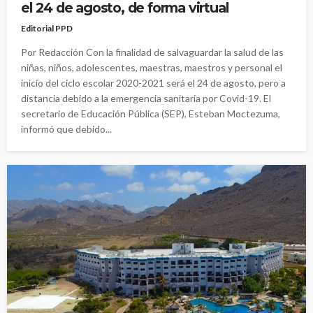
el 24 de agosto, de forma virtual
Editorial PPD
Por Redacción Con la finalidad de salvaguardar la salud de las
niñas, niños, adolescentes, maestras, maestros y personal el
inicio del ciclo escolar 2020-2021 será el 24 de agosto, pero a
distancia debido a la emergencia sanitaria por Covid-19. El
secretario de Educación Pública (SEP), Esteban Moctezuma,
informó que debido...