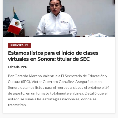
PRINCIPALES
Estamos listos para el inicio de clases
virtuales en Sonora: titular de SEC
Editorial PPD
Por Gerardo Moreno Valenzuela El Secretario de Educación y
Cultura (SEC), Víctor Guerrero González, Aseguró que en
Sonora estamos listos para el regreso a clases el próximo el 24
de agosto, en un formato totalmente en Línea. Detalló que el
estado se suma a las estrategias nacionales, donde se
trasmitirán...