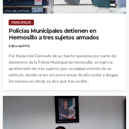
PRINCIPALES
Policías Municipales detienen en
Hermosillo a tres sujetos armados
Editorial PPD
Por Redacción Derivado de un fuerte operativo por parte de
elementos de la Policía Municipal de Hermosillo, se logró la
aprehensión de tres sujetos que circulaban a bordo de un
vehículo, donde se les encontró armas de alto poder y drogas.
De manera no oficial, se dice que tras recibir...