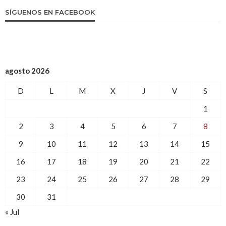
SÍGUENOS EN FACEBOOK
agosto 2026
D
L
M
X
J
V
S
1
2
3
4
5
6
7
8
9
10
11
12
13
14
15
16
17
18
19
20
21
22
23
24
25
26
27
28
29
30
31
« Jul