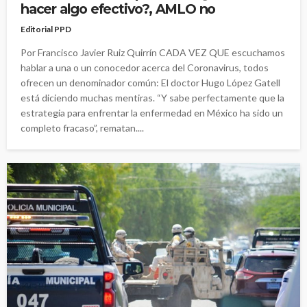
hacer algo efectivo?, AMLO no
Editorial PPD
Por Francisco Javier Ruiz Quirrín CADA VEZ QUE escuchamos
hablar a una o un conocedor acerca del Coronavirus, todos
ofrecen un denominador común: El doctor Hugo López Gatell
está diciendo muchas mentiras. “Y sabe perfectamente que la
estrategia para enfrentar la enfermedad en México ha sido un
completo fracaso”, rematan....