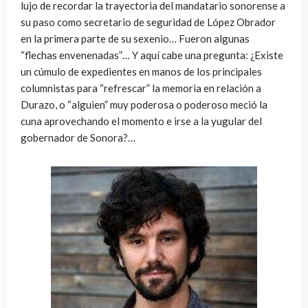
lujo de recordar la trayectoria del mandatario sonorense a
su paso como secretario de seguridad de López Obrador
en la primera parte de su sexenio… Fueron algunas
“flechas envenenadas”… Y aquí cabe una pregunta: ¿Existe
un cúmulo de expedientes en manos de los principales
columnistas para “refrescar” la memoria en relación a
Durazo, o “alguien” muy poderosa o poderoso meció la
cuna aprovechando el momento e irse a la yugular del
gobernador de Sonora?…