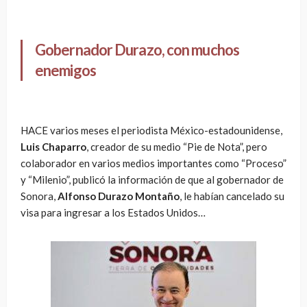
Gobernador Durazo, con muchos
enemigos
HACE varios meses el periodista México-estadounidense,
Luis Chaparro
, creador de su medio “Pie de Nota”, pero
colaborador en varios medios importantes como “Proceso”
y “Milenio”, publicó la información de que al gobernador de
Sonora,
Alfonso Durazo Montaño
, le habían cancelado su
visa para ingresar a los Estados Unidos…