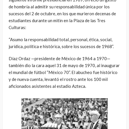
de hombría al admitir su responsabilidad única por los
sucesos del 2 de octubre, en los que murieron decenas de
estudiantes durante un mitin en la Plaza de las Tres
Culturas:
“Asumo la responsabilidad total, personal, ética, social,
jurídica, política e histórica, sobre los sucesos de 1968”.
Díaz Ordaz —presidente de México de 1964 a 1970—
también dio la cara aquel 31 de mayo de 1970, al inaugurar
el mundial de fútbol “México 70”. El abucheo fue histórico
y de nueva cuenta, levantó el rostro ante los 100 mil
aficionados asistentes al estadio Azteca.