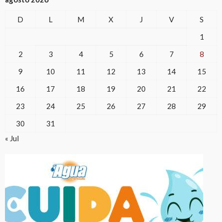
D
L
M
X
J
V
S
1
2
3
4
5
6
7
8
9
10
11
12
13
14
15
16
17
18
19
20
21
22
23
24
25
26
27
28
29
30
31
« Jul