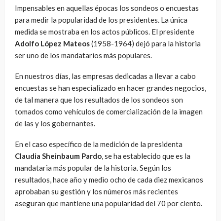
Impensables en aquellas épocas los sondeos o encuestas
para medir la popularidad de los presidentes. La única
medida se mostraba en los actos públicos. El presidente
Adolfo López Mateos
(1958-1964) dejó para la historia
ser uno de los mandatarios más populares.
En nuestros días, las empresas dedicadas a llevar a cabo
encuestas se han especializado en hacer grandes negocios,
de tal manera que los resultados de los sondeos son
tomados como vehículos de comercialización de la imagen
de las y los gobernantes.
En el caso específico de la medición de la presidenta
Claudia Sheinbaum Pardo
, se ha establecido que es la
mandataria más popular de la historia. Según los
resultados, hace año y medio ocho de cada diez mexicanos
aprobaban su gestión y los números más recientes
aseguran que mantiene una popularidad del 70 por ciento.