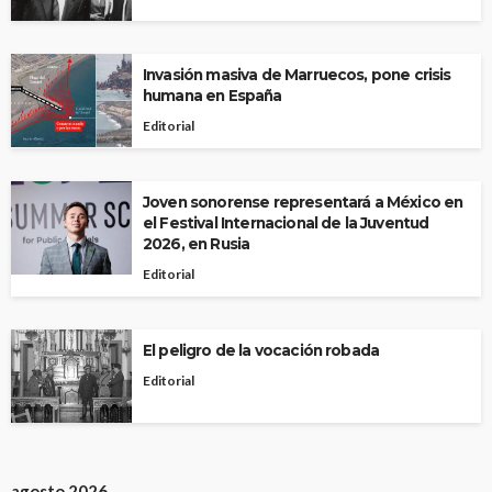
Invasión masiva de Marruecos, pone crisis
humana en España
Editorial
Joven sonorense representará a México en
el Festival Internacional de la Juventud
2026, en Rusia
Editorial
El peligro de la vocación robada
Editorial
agosto 2026