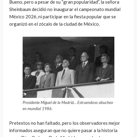
Bueno, pero a pesar de su “gran popularidad”, la señora
Sheinbaum decidió no inaugurar el campeonato mundial
México 2026, ni participar en la fiesta popular que se
organizó en el zócalo de la ciudad de México.
Presidente Miguel de la Madrid… Estruendoso abucheo
en mundial 1986.
Pretextos no han faltado, pero los observadores mejor
informados aseguran que no quiere pasar a la historia