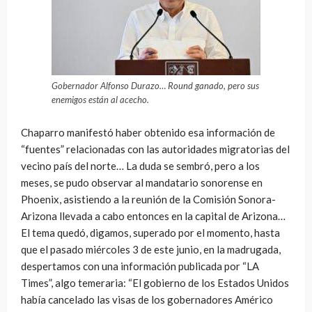
Gobernador Alfonso Durazo… Round ganado, pero sus
enemigos están al acecho.
Chaparro manifestó haber obtenido esa información de
“fuentes” relacionadas con las autoridades migratorias del
vecino país del norte… La duda se sembró, pero a los
meses, se pudo observar al mandatario sonorense en
Phoenix, asistiendo a la reunión de la Comisión Sonora-
Arizona llevada a cabo entonces en la capital de Arizona…
El tema quedó, digamos, superado por el momento, hasta
que el pasado miércoles 3 de este junio, en la madrugada,
despertamos con una información publicada por “LA
Times”, algo temeraria: “El gobierno de los Estados Unidos
había cancelado las visas de los gobernadores Américo