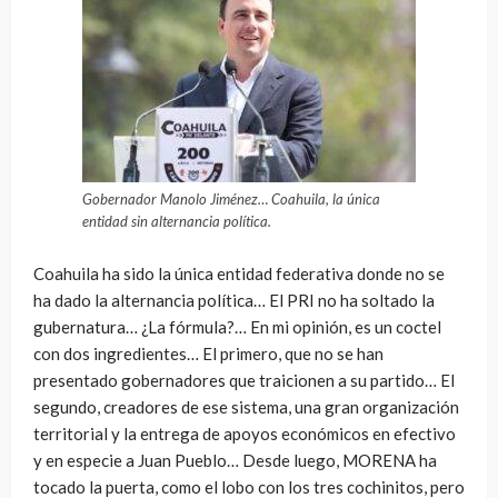
Gobernador Manolo Jiménez… Coahuila, la única
entidad sin alternancia política.
Coahuila ha sido la única entidad federativa donde no se
ha dado la alternancia política… El PRI no ha soltado la
gubernatura… ¿La fórmula?… En mi opinión, es un coctel
con dos ingredientes… El primero, que no se han
presentado gobernadores que traicionen a su partido… El
segundo, creadores de ese sistema, una gran organización
territorial y la entrega de apoyos económicos en efectivo
y en especie a Juan Pueblo… Desde luego, MORENA ha
tocado la puerta, como el lobo con los tres cochinitos, pero