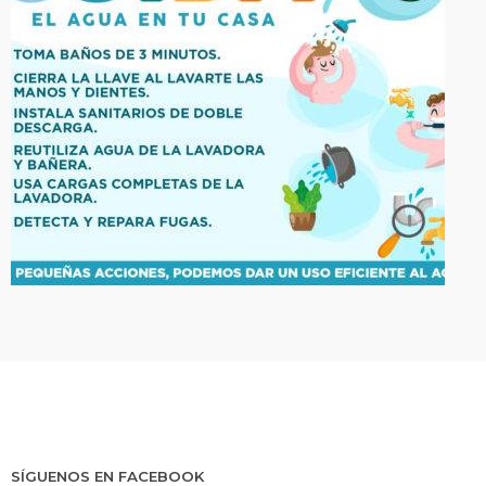
SÍGUENOS EN FACEBOOK