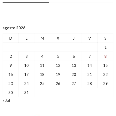
agosto 2026
D
L
M
X
J
V
S
1
2
3
4
5
6
7
8
9
10
11
12
13
14
15
16
17
18
19
20
21
22
23
24
25
26
27
28
29
30
31
« Jul