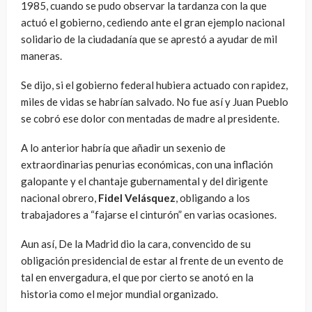
1985, cuando se pudo observar la tardanza con la que
actuó el gobierno, cediendo ante el gran ejemplo nacional
solidario de la ciudadanía que se aprestó a ayudar de mil
maneras.
Se dijo, si el gobierno federal hubiera actuado con rapidez,
miles de vidas se habrían salvado. No fue así y Juan Pueblo
se cobró ese dolor con mentadas de madre al presidente.
A lo anterior habría que añadir un sexenio de
extraordinarias penurias económicas, con una inflación
galopante y el chantaje gubernamental y del dirigente
nacional obrero,
Fidel Velásquez
, obligando a los
trabajadores a “fajarse el cinturón” en varias ocasiones.
Aun así, De la Madrid dio la cara, convencido de su
obligación presidencial de estar al frente de un evento de
tal en envergadura, el que por cierto se anotó en la
historia como el mejor mundial organizado.