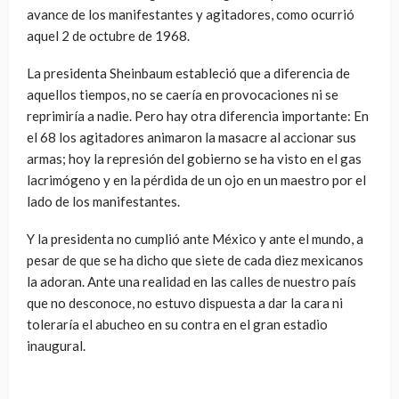
avance de los manifestantes y agitadores, como ocurrió
aquel 2 de octubre de 1968.
La presidenta Sheinbaum estableció que a diferencia de
aquellos tiempos, no se caería en provocaciones ni se
reprimiría a nadie. Pero hay otra diferencia importante: En
el 68 los agitadores animaron la masacre al accionar sus
armas; hoy la represión del gobierno se ha visto en el gas
lacrimógeno y en la pérdida de un ojo en un maestro por el
lado de los manifestantes.
Y la presidenta no cumplió ante México y ante el mundo, a
pesar de que se ha dicho que siete de cada diez mexicanos
la adoran. Ante una realidad en las calles de nuestro país
que no desconoce, no estuvo dispuesta a dar la cara ni
toleraría el abucheo en su contra en el gran estadio
inaugural.