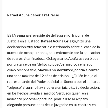
Rafael Acuña debería retirarse
ESTA semana el presidente del Supremo Tribunal de
Justicia en el Estado,
Rafael Acuña Griego
, hizo una
declaración muy temeraria cuestionado sobre el caso de la
muerte de ocho personas, aparentemente por la aplicación
de sueros vitaminados… Octagenario, Acuña aseveró que
por tratarse de un “delito culposo”, el médico señalado
como responsable,
Maximiano Verduzco
, podría alcanzar
una pena máxima de 12 años de prisión… ¿Quién le dijo al
representante del Poder Judicial en Sonora que el delito es
“culposo” si aún no hay siquiera un juicio?… Su declaración,
en los hechos, ayuda al médico Verduzco quien, en el
momento procesal oportuno, podría irse al Amparo
alegando presunciones de un juzgador en su contra y en