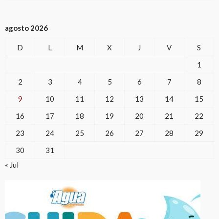
agosto 2026
D
L
M
X
J
V
S
1
2
3
4
5
6
7
8
9
10
11
12
13
14
15
16
17
18
19
20
21
22
23
24
25
26
27
28
29
30
31
« Jul