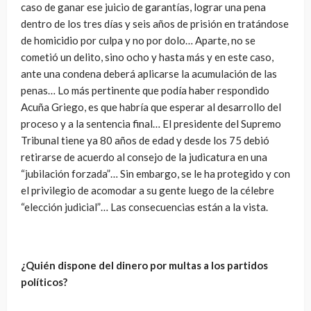
caso de ganar ese juicio de garantías, lograr una pena
dentro de los tres días y seis años de prisión en tratándose
de homicidio por culpa y no por dolo… Aparte, no se
cometió un delito, sino ocho y hasta más y en este caso,
ante una condena deberá aplicarse la acumulación de las
penas… Lo más pertinente que podía haber respondido
Acuña Griego, es que habría que esperar al desarrollo del
proceso y a la sentencia final… El presidente del Supremo
Tribunal tiene ya 80 años de edad y desde los 75 debió
retirarse de acuerdo al consejo de la judicatura en una
“jubilación forzada”… Sin embargo, se le ha protegido y con
el privilegio de acomodar a su gente luego de la célebre
“elección judicial”… Las consecuencias están a la vista.
¿Quién dispone del dinero por multas a los partidos
políticos?