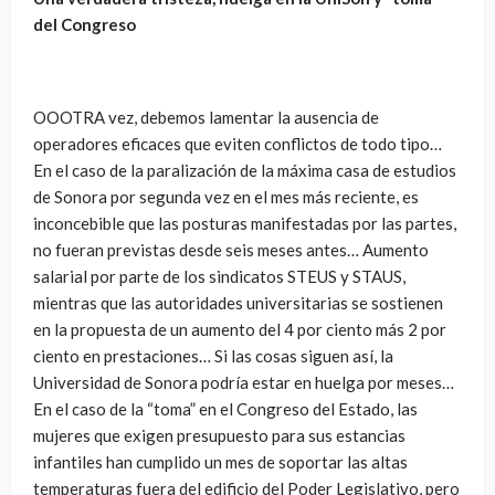
del Congreso
OOOTRA vez, debemos lamentar la ausencia de
operadores eficaces que eviten conflictos de todo tipo…
En el caso de la paralización de la máxima casa de estudios
de Sonora por segunda vez en el mes más reciente, es
inconcebible que las posturas manifestadas por las partes,
no fueran previstas desde seis meses antes… Aumento
salarial por parte de los sindicatos STEUS y STAUS,
mientras que las autoridades universitarias se sostienen
en la propuesta de un aumento del 4 por ciento más 2 por
ciento en prestaciones… Si las cosas siguen así, la
Universidad de Sonora podría estar en huelga por meses…
En el caso de la “toma” en el Congreso del Estado, las
mujeres que exigen presupuesto para sus estancias
infantiles han cumplido un mes de soportar las altas
temperaturas fuera del edificio del Poder Legislativo, pero