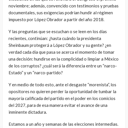
noviembre; además, convencido con testimonios y pruebas
documentales, sus exigencias podrían hundir al régimen
impuesto por López Obrador a partir del año 2018.
Y las preguntas que se escuchan o se leen en los días
recientes, continúan: ¿hasta cuándo la presidenta
Sheinbaum protegerá a López Obrador y su gente? ¿en
verdad cada día que pasa se acerca el momento de tomar
una decisión: hundirse en la complicidad o limpiar a México
de los corruptos? ¿cuál será la diferencia entre un “narco-
Estado” y un “narco-partido?
Y en medio de todo esto, ante el desgaste “morenista”, los
opositores no quieren perder la oportunidad de tumbar la
mayoría calificada del partido en el poder en los comicios
del 2027, para de esa manera evitar el avance de una
inminente dictadura.
Estamos a un año y semanas de las elecciones intermedias.