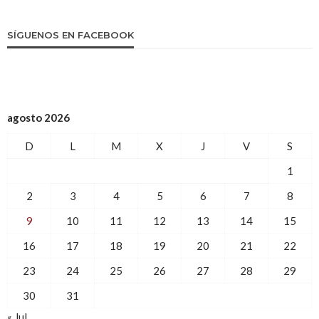
SÍGUENOS EN FACEBOOK
agosto 2026
D
L
M
X
J
V
S
1
2
3
4
5
6
7
8
9
10
11
12
13
14
15
16
17
18
19
20
21
22
23
24
25
26
27
28
29
30
31
« Jul