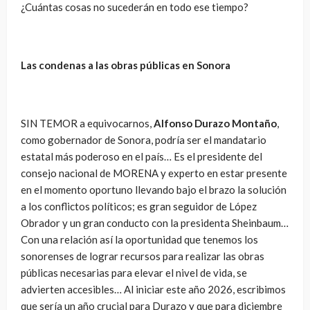
¿Cuántas cosas no sucederán en todo ese tiempo?
Las condenas a las obras públicas en Sonora
SIN TEMOR a equivocarnos,
Alfonso Durazo Montaño
,
como gobernador de Sonora, podría ser el mandatario
estatal más poderoso en el país… Es el presidente del
consejo nacional de MORENA y experto en estar presente
en el momento oportuno llevando bajo el brazo la solución
a los conflictos políticos; es gran seguidor de López
Obrador y un gran conducto con la presidenta Sheinbaum…
Con una relación así la oportunidad que tenemos los
sonorenses de lograr recursos para realizar las obras
públicas necesarias para elevar el nivel de vida, se
advierten accesibles… Al iniciar este año 2026, escribimos
que sería un año crucial para Durazo y que para diciembre