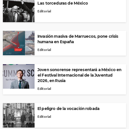
Las torceduras de México
Editorial
Invasión masiva de Marruecos, pone crisis
humana en España
Editorial
Joven sonorense representará a México en
el Festival Internacional de la Juventud
2026, en Rusia
Editorial
El peligro de la vocación robada
Editorial