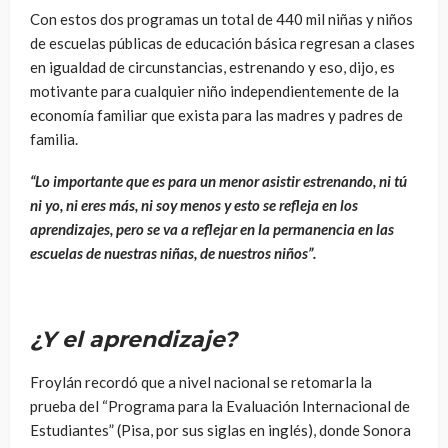
Con estos dos programas un total de 440 mil niñas y niños
de escuelas públicas de educación básica regresan a clases
en igualdad de circunstancias, estrenando y eso, dijo, es
motivante para cualquier niño independientemente de la
economía familiar que exista para las madres y padres de
familia.
“Lo importante que es para un menor asistir estrenando, ni tú
ni yo, ni eres más, ni soy menos y esto se refleja en los
aprendizajes, pero se va a reflejar en la permanencia en las
escuelas de nuestras niñas, de nuestros niños”.
¿Y el aprendizaje?
Froylán recordó que a nivel nacional se retomarla la
prueba del “Programa para la Evaluación Internacional de
Estudiantes” (Pisa, por sus siglas en inglés), donde Sonora