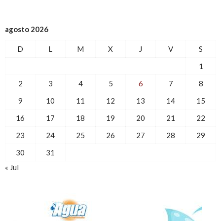
agosto 2026
D
L
M
X
J
V
S
1
2
3
4
5
6
7
8
9
10
11
12
13
14
15
16
17
18
19
20
21
22
23
24
25
26
27
28
29
30
31
« Jul