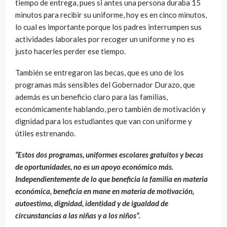
tiempo de entrega, pues si antes una persona duraba 15
minutos para recibir su uniforme, hoy es en cinco minutos,
lo cual es importante porque los padres interrumpen sus
actividades laborales por recoger un uniforme y no es
justo hacerles perder ese tiempo.
También se entregaron las becas, que es uno de los
programas más sensibles del Gobernador Durazo, que
además es un beneficio claro para las familias,
económicamente hablando, pero también de motivación y
dignidad para los estudiantes que van con uniforme y
útiles estrenando.
“Estos dos programas, uniformes escolares gratuitos y becas
de oportunidades, no es un apoyo económico más.
Independientemente de lo que beneficia la familia en materia
económica, beneficia en mane en materia de motivación,
autoestima, dignidad,
identidad y de igualdad de
circunstancias a las niñas y a los niños”.