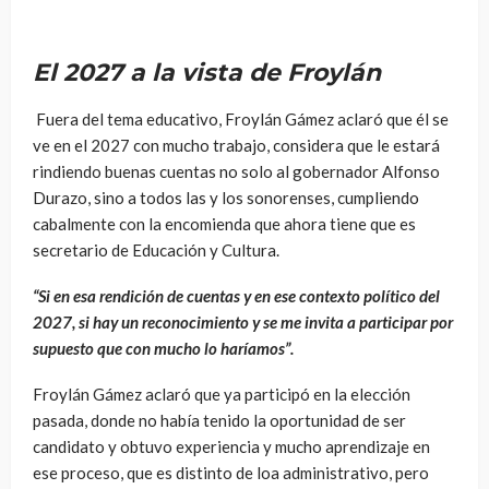
El 2027 a la vista de Froylán
Fuera del tema educativo, Froylán Gámez aclaró que él se
ve en el 2027 con mucho trabajo, considera que le estará
rindiendo buenas cuentas no solo al gobernador Alfonso
Durazo, sino a todos las y los sonorenses, cumpliendo
cabalmente con la encomienda que ahora tiene que es
secretario de Educación y Cultura.
“Si en esa rendición de cuentas y en ese contexto político del
2027, si hay un reconocimiento y se me invita a participar por
supuesto que con mucho lo haríamos”.
Froylán Gámez aclaró que ya participó en la elección
pasada, donde no había tenido la oportunidad de ser
candidato y obtuvo experiencia y mucho aprendizaje en
ese proceso, que es distinto de loa administrativo, pero