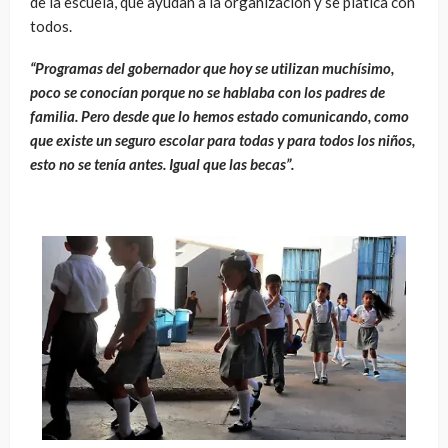
de la escuela, que ayudan a la organización y se platica con
todos.
“Programas del gobernador que hoy se utilizan muchísimo,
poco se conocían porque no se hablaba con los padres de
familia. Pero desde que lo hemos estado comunicando, como
que existe un seguro escolar para todas y para todos los niños,
esto no se tenía antes. Igual que las becas”.