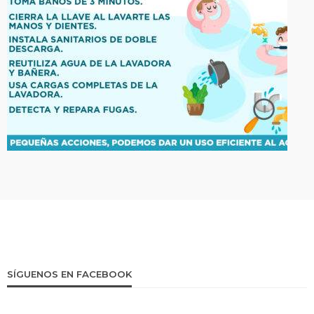
SÍGUENOS EN FACEBOOK