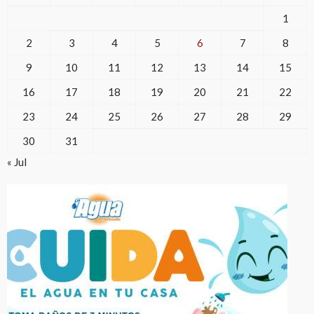
1
2
3
4
5
6
7
8
9
10
11
12
13
14
15
16
17
18
19
20
21
22
23
24
25
26
27
28
29
30
31
« Jul