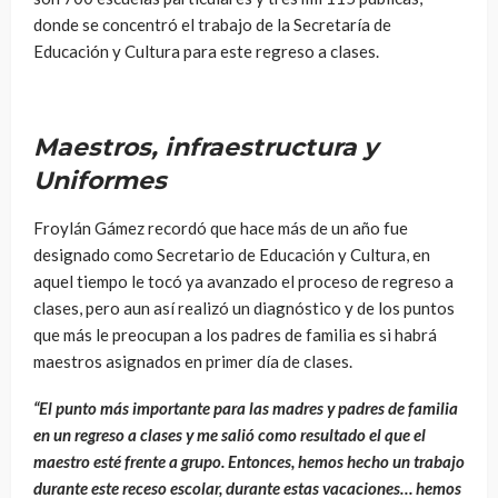
donde se concentró el trabajo de la Secretaría de
Educación y Cultura para este regreso a clases.
Maestros, infraestructura y
Uniformes
Froylán Gámez recordó que hace más de un año fue
designado como Secretario de Educación y Cultura, en
aquel tiempo le tocó ya avanzado el proceso de regreso a
clases, pero aun así realizó un diagnóstico y de los puntos
que más le preocupan a los padres de familia es si habrá
maestros asignados en primer día de clases.
“El punto más importante para las madres y padres de familia
en un regreso a clases y me salió como resultado el que el
maestro esté frente a grupo. Entonces, hemos hecho un trabajo
durante este receso escolar, durante estas vacaciones… hemos