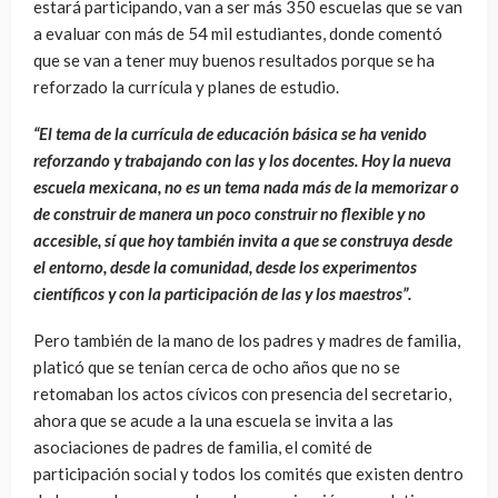
estará participando, van a ser más 350 escuelas que se van
a evaluar con más de 54 mil estudiantes, donde comentó
que se van a tener muy buenos resultados porque se ha
reforzado la currícula y planes de estudio.
“El tema de la currícula de educación básica se ha venido
reforzando y trabajando con las y los docentes. Hoy la nueva
escuela mexicana, no es un tema nada más de la memorizar o
de construir de manera un poco construir no flexible y no
accesible, sí que hoy también invita a que se construya desde
el entorno, desde la comunidad, desde los experimentos
científicos y con la participación de las y los maestros”.
Pero también de la mano de los padres y madres de familia,
platicó que se tenían cerca de ocho años que no se
retomaban los actos cívicos con presencia del secretario,
ahora que se acude a la una escuela se invita a las
asociaciones de padres de familia, el comité de
participación social y todos los comités que existen dentro