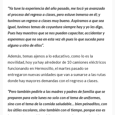
“Ya tuve la experiencia del año pasado, me tocó ya avanzado
el proceso del regreso a clases, pero estuve inmerso en él; y
tuvimos un regreso a clases muy bueno. Aspiramos a que sea
igual, tuvimos temas de coyuntura siempre hay y yo les digo,
Pues hay maestros que se nos pueden capacitar, accidentar y
esperemos que no sea en esta vez eh pues lo que suceda para
alguno u otro de ellos”.
Además, temas ajenos a lo educativo, como lo es la
movilidad, hoy ya hay alrededor de 10 camiones eléctricos
funcionando en Hermosillo, el martes pasado se
entregaron nuevas unidades que van a sumarse a las rutas
donde hay mayores demandas con el regreso a clases.
“Pero también pedirle a las madres y padres de familia que se
preparen para este lunes no solo con el tema de uniformes,
sino con el tema de la comida saludable… bien peinaditos, con
los útiles escolares, sino también con el tiempo, porque eso es