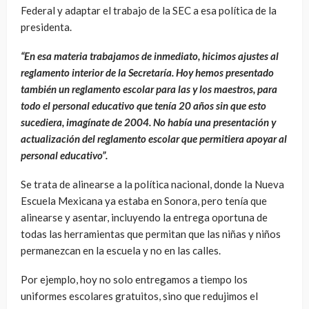
Federal y adaptar el trabajo de la SEC a esa política de la
presidenta.
“En esa materia trabajamos de inmediato, hicimos ajustes al
reglamento interior de la Secretaría. Hoy hemos presentado
también un reglamento escolar para las y los maestros, para
todo el personal educativo que tenía 20 años sin que esto
sucediera, imagínate de 2004. No había una presentación y
actualización del reglamento escolar que permitiera apoyar al
personal educativo”.
Se trata de alinearse a la política nacional, donde la Nueva
Escuela Mexicana ya estaba en Sonora, pero tenía que
alinearse y asentar, incluyendo la entrega oportuna de
todas las herramientas que permitan que las niñas y niños
permanezcan en la escuela y no en las calles.
Por ejemplo, hoy no solo entregamos a tiempo los
uniformes escolares gratuitos, sino que redujimos el