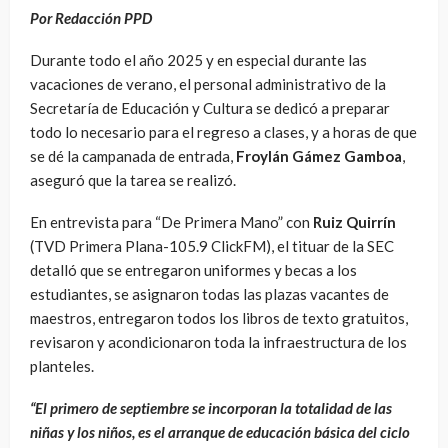
Por Redacción PPD
Durante todo el año 2025 y en especial durante las
vacaciones de verano, el personal administrativo de la
Secretaría de Educación y Cultura se dedicó a preparar
todo lo necesario para el regreso a clases, y a horas de que
se dé la campanada de entrada,
Froylán Gámez Gamboa
,
aseguró que la tarea se realizó.
En entrevista para “De Primera Mano” con
Ruiz Quirrín
(TVD Primera Plana-105.9 ClickFM), el tituar de la SEC
detalló que se entregaron uniformes y becas a los
estudiantes, se asignaron todas las plazas vacantes de
maestros, entregaron todos los libros de texto gratuitos,
revisaron y acondicionaron toda la infraestructura de los
planteles.
“El primero de septiembre se incorporan la totalidad de las
niñas y los niños, es el arranque de educación básica del ciclo