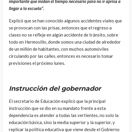
importante que midan el tiempo necesario para no ir aprisa a
llegar a la escuela”.
Explicó que se han conocido algunos accidentes viales que
se provocan con las prisas, entonces que el regreso a
clases no se refleje en algún accidente de tránsito, sobre
todo en Hermosillo, donde somos una ciudad de alrededor
de un millón de habitantes, con muchos automóviles
circulando por las calles, entonces es necesario tomar
previsiones el próximo lunes.
Instrucción del gobernador
El secretario de Educación explicó que la principal
instrucción que se dio en su mandato frente a esta
dependencia es atender a todas las vertientes, no solo la
educación básica, sino la media superior y la superior, y
replicar la política educativa que viene desde el Gobierno