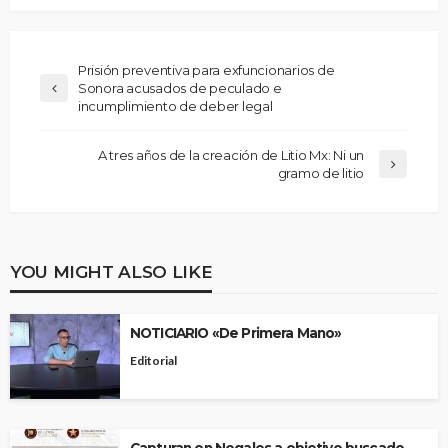
Prisión preventiva para exfuncionarios de
Sonora acusados de peculado e
incumplimiento de deber legal
A tres años de la creación de Litio Mx: Ni un
gramo de litio
YOU MIGHT ALSO LIKE
NOTICIARIO «De Primera Mano»
Editorial