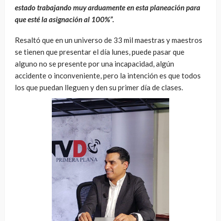
estado trabajando muy arduamente en esta planeación para
que esté la asignación al 100%”.
Resaltó que en un universo de 33 mil maestras y maestros
se tienen que presentar el día lunes, puede pasar que
alguno no se presente por una incapacidad, algún
accidente o inconveniente, pero la intención es que todos
los que puedan lleguen y den su primer día de clases.