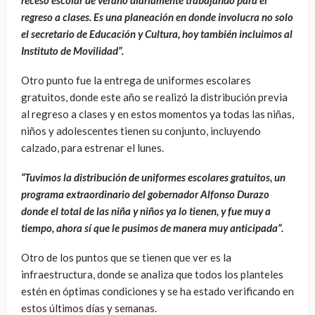
receso escolar de verano diariamente trabajando para el
regreso a clases. Es una planeación en donde involucra no solo
el secretario de Educación y Cultura, hoy también incluimos al
Instituto de Movilidad”.
Otro punto fue la entrega de uniformes escolares
gratuitos, donde este año se realizó la distribución previa
al regreso a clases y en estos momentos ya todas las niñas,
niños y adolescentes tienen su conjunto, incluyendo
calzado, para estrenar el lunes.
“Tuvimos la distribución de uniformes escolares gratuitos, un
programa extraordinario del gobernador Alfonso Durazo
donde el total de las niña y niños ya lo tienen, y fue muy a
tiempo, ahora sí que le pusimos de manera muy anticipada”.
Otro de los puntos que se tienen que ver es la
infraestructura, donde se analiza que todos los planteles
estén en óptimas condiciones y se ha estado verificando en
estos últimos días y semanas.