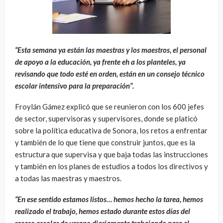
“Esta semana ya están las maestras y los maestros, el personal
de apoyo a la educación, ya frente eh a los planteles, ya
revisando que todo esté en orden, están en un consejo técnico
escolar intensivo para la preparación”.
Froylán Gámez explicó que se reunieron con los 600 jefes
de sector, supervisoras y supervisores, donde se platicó
sobre la política educativa de Sonora, los retos a enfrentar
y también de lo que tiene que construir juntos, que es la
estructura que supervisa y que baja todas las instrucciones
y también en los planes de estudios a todos los directivos y
a todas las maestras y maestros.
“En ese sentido estamos listos… hemos hecho la tarea, hemos
realizado el trabajo, hemos estado durante estos días del