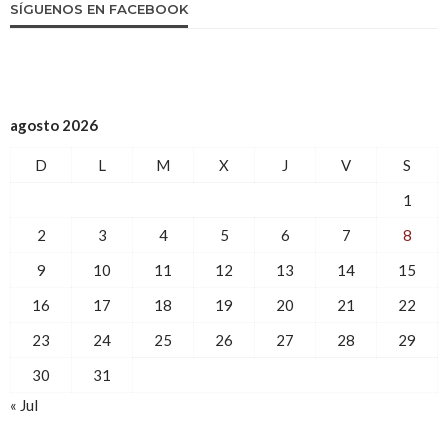
SÍGUENOS EN FACEBOOK
agosto 2026
D
L
M
X
J
V
S
1
2
3
4
5
6
7
8
9
10
11
12
13
14
15
16
17
18
19
20
21
22
23
24
25
26
27
28
29
30
31
« Jul