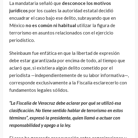
La mandataria señaló que
desconoce los motivos
jurídicos
por los cuales la autoridad estatal decidió
encuadrar el caso bajo ese delito, subrayando que en
México
no es común ni habitual
utilizar la figura de
terrorismo en asuntos relacionados con el ejercicio
periodístico.
Sheinbaum fue enfática en que la libertad de expresión
debe estar garantizada por encima de todo, al tiempo que
aclaró que, si existiera algún delito cometido por el
periodista —independientemente de su labor informativa—,
corresponde exclusivamente a la Fiscalía esclarecerlo con
fundamentos legales sólidos.
“La Fiscalía de Veracruz debe aclarar por qué se utilizó esa
clasificación. No tiene sentido hablar de terrorismo en estos
términos”, expresó la presidenta, quien llamó a actuar con
responsabilidad y apego a la ley.