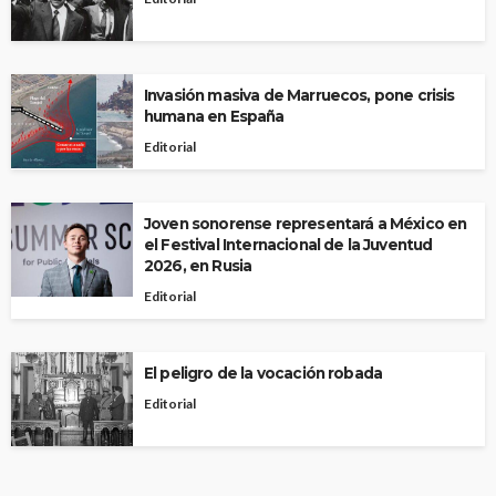
Invasión masiva de Marruecos, pone crisis
humana en España
Editorial
Joven sonorense representará a México en
el Festival Internacional de la Juventud
2026, en Rusia
Editorial
El peligro de la vocación robada
Editorial