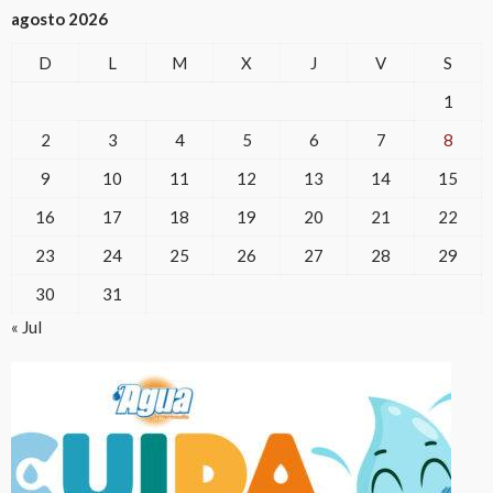
agosto 2026
D
L
M
X
J
V
S
1
2
3
4
5
6
7
8
9
10
11
12
13
14
15
16
17
18
19
20
21
22
23
24
25
26
27
28
29
30
31
« Jul