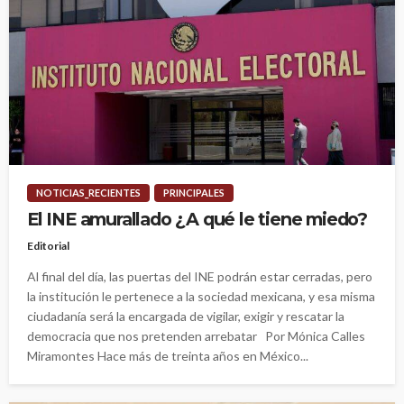
NOTICIAS_RECIENTES
PRINCIPALES
El INE amurallado ¿A qué le tiene miedo?
Editorial
Al final del día, las puertas del INE podrán estar cerradas, pero
la institución le pertenece a la sociedad mexicana, y esa misma
ciudadanía será la encargada de vigilar, exigir y rescatar la
democracia que nos pretenden arrebatar Por Mónica Calles
Miramontes Hace más de treinta años en México...