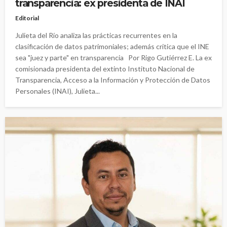
transparencia: ex presidenta de INAI
Editorial
Julieta del Río analiza las prácticas recurrentes en la
clasificación de datos patrimoniales; además critica que el INE
sea "juez y parte" en transparencia Por Rigo Gutiérrez E. La ex
comisionada presidenta del extinto Instituto Nacional de
Transparencia, Acceso a la Información y Protección de Datos
Personales (INAI), Julieta...