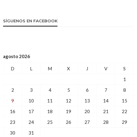
SÍGUENOS EN FACEBOOK
agosto 2026
D
L
M
X
J
V
S
1
2
3
4
5
6
7
8
9
10
11
12
13
14
15
16
17
18
19
20
21
22
23
24
25
26
27
28
29
30
31