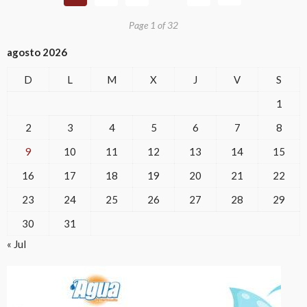
Page 1 of 32
agosto 2026
D
L
M
X
J
V
S
1
2
3
4
5
6
7
8
9
10
11
12
13
14
15
16
17
18
19
20
21
22
23
24
25
26
27
28
29
30
31
« Jul