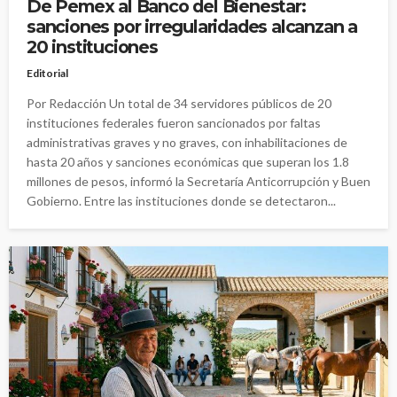
De Pemex al Banco del Bienestar:
sanciones por irregularidades alcanzan a
20 instituciones
Editorial
Por Redacción Un total de 34 servidores públicos de 20
instituciones federales fueron sancionados por faltas
administrativas graves y no graves, con inhabilitaciones de
hasta 20 años y sanciones económicas que superan los 1.8
millones de pesos, informó la Secretaría Anticorrupción y Buen
Gobierno. Entre las instituciones donde se detectaron...