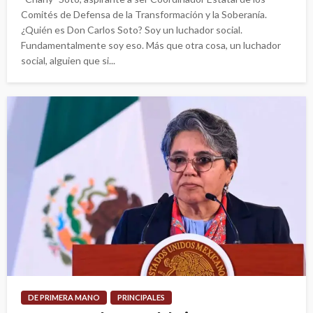
Comités de Defensa de la Transformación y la Soberanía.
¿Quién es Don Carlos Soto? Soy un luchador social.
Fundamentalmente soy eso. Más que otra cosa, un luchador
social, alguien que si...
DE PRIMERA MANO
PRINCIPALES