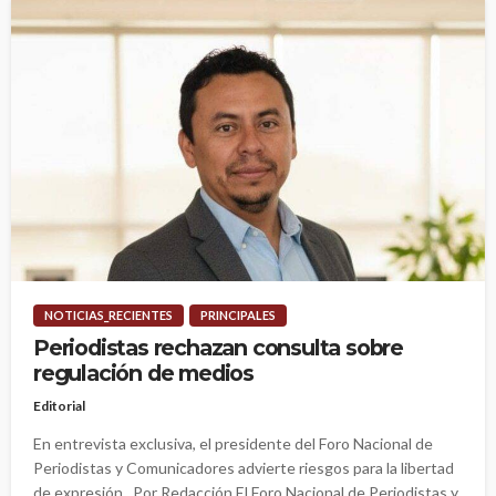
NOTICIAS_RECIENTES
PRINCIPALES
Periodistas rechazan consulta sobre
regulación de medios
Editorial
En entrevista exclusiva, el presidente del Foro Nacional de
Periodistas y Comunicadores advierte riesgos para la libertad
de expresión Por Redacción El Foro Nacional de Periodistas y