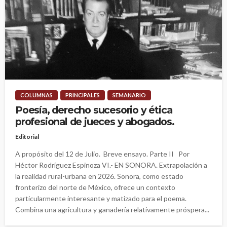
COLUMNAS
PRINCIPALES
SEMANARIO
Poesía, derecho sucesorio y ética
profesional de jueces y abogados.
Editorial
A propósito del 12 de Julio. Breve ensayo. Parte II Por
Héctor Rodríguez Espinoza VI.- EN SONORA. Extrapolación a
la realidad rural-urbana en 2026. Sonora, como estado
fronterizo del norte de México, ofrece un contexto
particularmente interesante y matizado para el poema.
Combina una agricultura y ganadería relativamente próspera...