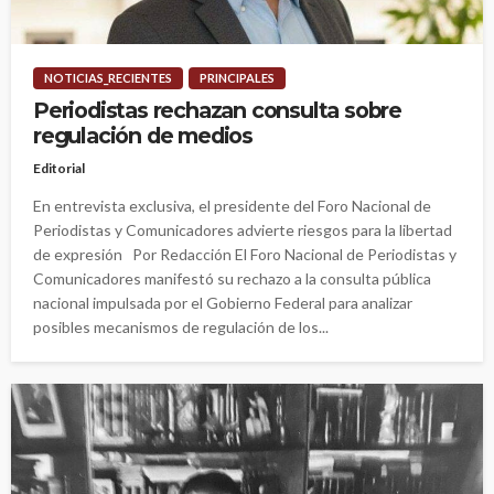
NOTICIAS_RECIENTES
PRINCIPALES
Periodistas rechazan consulta sobre
regulación de medios
Editorial
En entrevista exclusiva, el presidente del Foro Nacional de
Periodistas y Comunicadores advierte riesgos para la libertad
de expresión Por Redacción El Foro Nacional de Periodistas y
Comunicadores manifestó su rechazo a la consulta pública
nacional impulsada por el Gobierno Federal para analizar
posibles mecanismos de regulación de los...