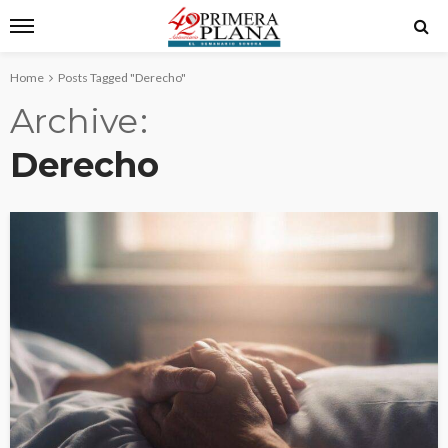
Home
Posts Tagged "Derecho"
Archive
Derecho