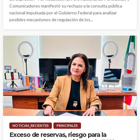
Comunicadores manifestó su rechazo a la consulta pública
nacional impulsada por el Gobierno Federal para analizar
posibles mecanismos de regulación de los...
NOTICIAS_RECIENTES
PRINCIPALES
Exceso de reservas, riesgo para la