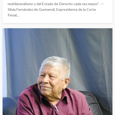
multilateralismo y del Estado de Derecho cada vez mayor”. —
Silvia Fernández de Gurmendi, Expresidenta de la Corte
Penal...