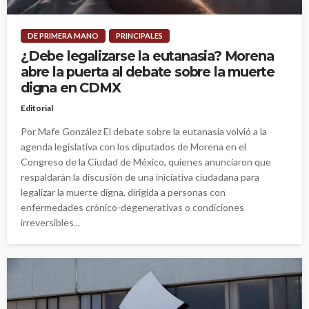
DE PRIMERA MANO
PRINCIPALES
¿Debe legalizarse la eutanasia? Morena
abre la puerta al debate sobre la muerte
digna en CDMX
Editorial
Por Mafe González El debate sobre la eutanasia volvió a la
agenda legislativa con los diputados de Morena en el
Congreso de la Ciudad de México, quienes anunciaron que
respaldarán la discusión de una iniciativa ciudadana para
legalizar la muerte digna, dirigida a personas con
enfermedades crónico-degenerativas o condiciones
irreversibles...