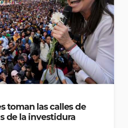
s toman las calles de
s de la investidura