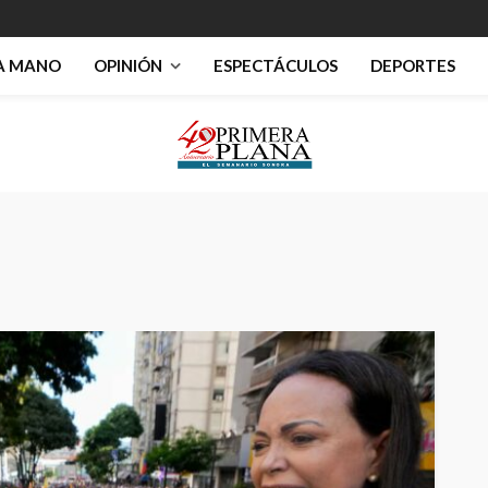
RA MANO
OPINIÓN
ESPECTÁCULOS
DEPORTES