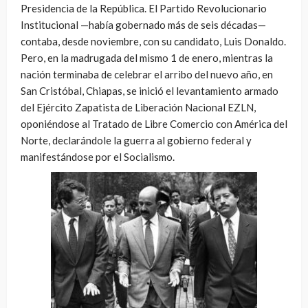
Presidencia de la República. El Partido Revolucionario
Institucional —había gobernado más de seis décadas—
contaba, desde noviembre, con su candidato, Luis Donaldo.
Pero, en la madrugada del mismo 1 de enero, mientras la
nación terminaba de celebrar el arribo del nuevo año, en
San Cristóbal, Chiapas, se inició el levantamiento armado
del Ejército Zapatista de Liberación Nacional EZLN,
oponiéndose al Tratado de Libre Comercio con América del
Norte, declarándole la guerra al gobierno federal y
manifestándose por el Socialismo.