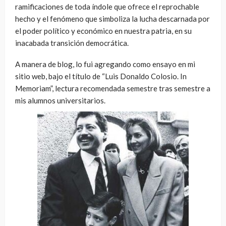
ramificaciones de toda índole que ofrece el reprochable
hecho y el fenómeno que simboliza la lucha descarnada por
el poder político y económico en nuestra patria, en su
inacabada transición democrática.
A manera de blog, lo fui agregando como ensayo en mi
sitio web, bajo el título de “Luis Donaldo Colosio. In
Memoriam”, lectura recomendada semestre tras semestre a
mis alumnos universitarios.