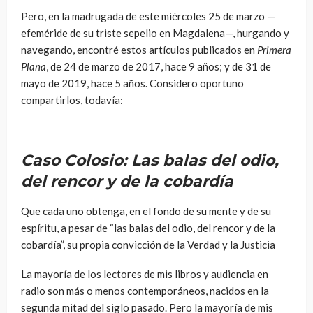
Pero, en la madrugada de este miércoles 25 de marzo —
efeméride de su triste sepelio en Magdalena—, hurgando y
navegando, encontré estos artículos publicados en
Primera
Plana
, de 24 de marzo de 2017, hace 9 años; y de 31 de
mayo de 2019, hace 5 años. Considero oportuno
compartirlos, todavía:
Caso Colosio: Las balas del odio,
del rencor y de la cobardía
Que cada uno obtenga, en el fondo de su mente y de su
espíritu, a pesar de “las balas del odio, del rencor y de la
cobardía”, su propia convicción de la Verdad y la Justicia
La mayoría de los lectores de mis libros y audiencia en
radio son más o menos contemporáneos, nacidos en la
segunda mitad del siglo pasado. Pero la mayoría de mis