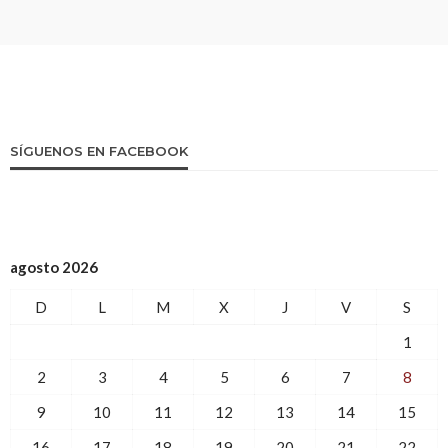
SÍGUENOS EN FACEBOOK
agosto 2026
D
L
M
X
J
V
S
1
2
3
4
5
6
7
8
9
10
11
12
13
14
15
16
17
18
19
20
21
22