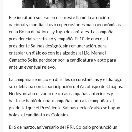
Ese inusitado suceso en el sureste llamó la atención
nacional y mundial. Tuvo repercusiones macroeconómicas
en la Bolsa de Valores y fuga de capitales. La campaña
presidencial se retrasó y empañó. El 10 de enero, el
presidente Salinas designó, sin remuneración, para
entablar un diálogo con los alzados, al Lic. Manuel
Camacho Solís, perdedor por la candidatura y apto para
ante un eventual relevo.
La campaña se inició en difíciles circunstancias y el diálogo
se celebraba con la participación del Arzobispo de Chiapas.
No levantaba el vuelo de otras campañas anteriores y
hasta se habló de una «campaña contra la campaña», al
grado tal que el Presidente Salinas declaró: «No se hagan
bolas, el candidato es Colosio».
El 6 de marzo, aniversario del PRI, Colosio pronunció un