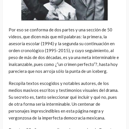
Por eso se conforma de dos partes y una sección de 50
videos, que dicen más que mil palabras: la primera, la
asesoría escolar (1994) y la segunda su continuación en
orden cronológico (1995-2015), y cuyo seguimiento, al
peso de más de dos décadas, es ya una meta interminable e
inalcanzable, pues como ¿“un crimen perfecto”?, hasta hoy
pareciera que nos arroja sólo la punta de un iceberg.
Recopila textos escogidos y notables autores, de los
medios masivos escritos y testimonios visuales del drama.
Su secreto es, tanto seleccionar qué incluir y qué no, pues
de otra forma sería interminable. Un centenar de
personajes imprescindibles en esta página negra y
vergonzosa de la imperfecta democracia mexicana.