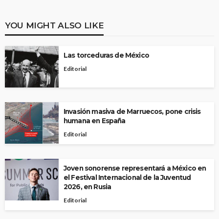
YOU MIGHT ALSO LIKE
Las torceduras de México
Editorial
Invasión masiva de Marruecos, pone crisis
humana en España
Editorial
Joven sonorense representará a México en
el Festival Internacional de la Juventud
2026, en Rusia
Editorial