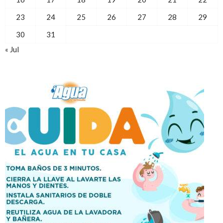
23
24
25
26
27
28
29
30
31
« Jul