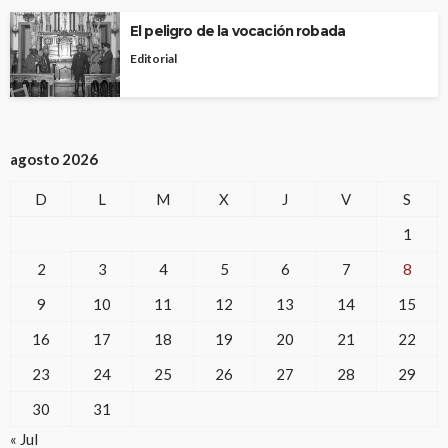
El peligro de la vocación robada
Editorial
agosto 2026
D
L
M
X
J
V
S
1
2
3
4
5
6
7
8
9
10
11
12
13
14
15
16
17
18
19
20
21
22
23
24
25
26
27
28
29
30
31
« Jul