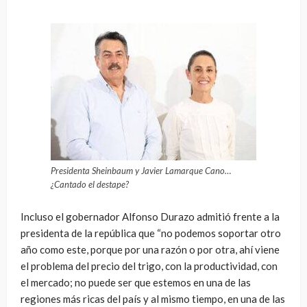
Presidenta Sheinbaum y Javier Lamarque Cano…
¿Cantado el destape?
Incluso el gobernador Alfonso Durazo admitió frente a la
presidenta de la república que “no podemos soportar otro
año como este, porque por una razón o por otra, ahí viene
el problema del precio del trigo, con la productividad, con
el mercado; no puede ser que estemos en una de las
regiones más ricas del país y al mismo tiempo, en una de las