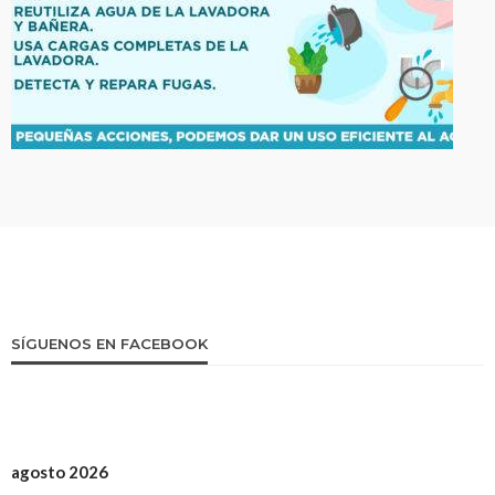
SÍGUENOS EN FACEBOOK
agosto 2026