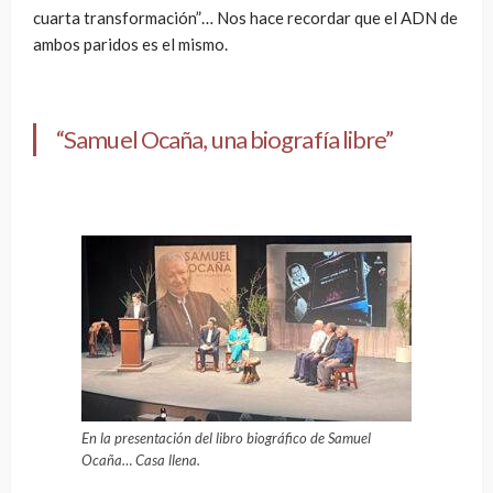
cuarta transformación”… Nos hace recordar que el ADN de
ambos paridos es el mismo.
“Samuel Ocaña, una biografía libre”
En la presentación del libro biográfico de Samuel
Ocaña… Casa llena.