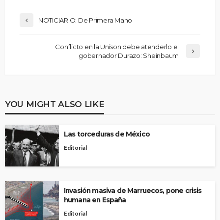
NOTICIARIO: De Primera Mano
Conflicto en la Unison debe atenderlo el
gobernador Durazo: Sheinbaum
YOU MIGHT ALSO LIKE
Las torceduras de México
Editorial
Invasión masiva de Marruecos, pone crisis
humana en España
Editorial