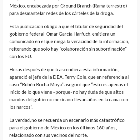
México, encabezada por Ground Branch (Rama terrestre)
para desmantelar redes de los cárteles de la droga.
Esta publicación obligó a que el titular de seguridad del
gobierno federal, Omar García Harfuch, emitiera un
comunicado en el que niega la veracidad de la información,
reiterando que solo hay “colaboración sin subordinación”
con los EU.
Horas después de que trascendiera esta información,
apareció el jefe de la DEA, Terry Cole, que en referencia al
caso “Rubén Rocha Moya” aseguró que “esto es apenas el
inicio de lo que viene –porque- no hay duda de que altos
mandos del gobierno mexicano llevan años en la cama con
los narcos”.
La verdad, no se recuerda un escenario más catastrófico
para el gobierno de México en los últimos 160 años,
relacionado con sus vecinos del norte.