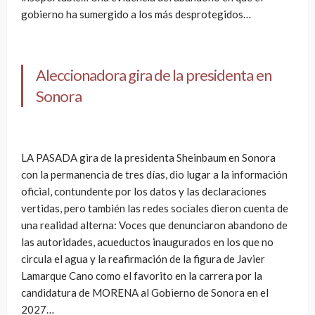
gobierno ha sumergido a los más desprotegidos…
Aleccionadora gira de la presidenta en
Sonora
LA PASADA gira de la presidenta Sheinbaum en Sonora
con la permanencia de tres días, dio lugar a la información
oficial, contundente por los datos y las declaraciones
vertidas, pero también las redes sociales dieron cuenta de
una realidad alterna: Voces que denunciaron abandono de
las autoridades, acueductos inaugurados en los que no
circula el agua y la reafirmación de la figura de Javier
Lamarque Cano como el favorito en la carrera por la
candidatura de MORENA al Gobierno de Sonora en el
2027…