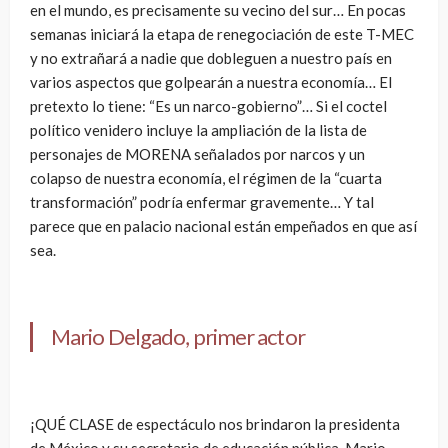
en el mundo, es precisamente su vecino del sur… En pocas
semanas iniciará la etapa de renegociación de este T-MEC
y no extrañará a nadie que dobleguen a nuestro país en
varios aspectos que golpearán a nuestra economía… El
pretexto lo tiene: “Es un narco-gobierno”… Si el coctel
político venidero incluye la ampliación de la lista de
personajes de MORENA señalados por narcos y un
colapso de nuestra economía, el régimen de la “cuarta
transformación” podría enfermar gravemente… Y tal
parece que en palacio nacional están empeñados en que así
sea.
Mario Delgado, primer actor
¡QUÉ CLASE de espectáculo nos brindaron la presidenta