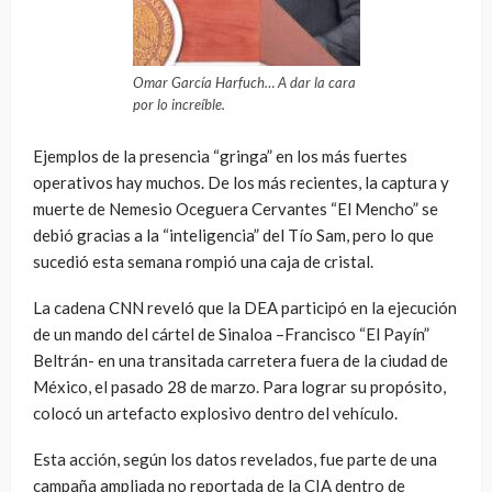
Omar García Harfuch… A dar la cara
por lo increíble.
Ejemplos de la presencia “gringa” en los más fuertes
operativos hay muchos. De los más recientes, la captura y
muerte de Nemesio Oceguera Cervantes “El Mencho” se
debió gracias a la “inteligencia” del Tío Sam, pero lo que
sucedió esta semana rompió una caja de cristal.
La cadena CNN reveló que la DEA participó en la ejecución
de un mando del cártel de Sinaloa –Francisco “El Payín”
Beltrán- en una transitada carretera fuera de la ciudad de
México, el pasado 28 de marzo. Para lograr su propósito,
colocó un artefacto explosivo dentro del vehículo.
Esta acción, según los datos revelados, fue parte de una
campaña ampliada no reportada de la CIA dentro de