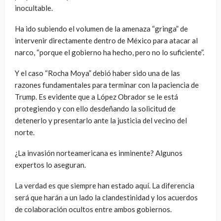
inocultable.
Ha ido subiendo el volumen de la amenaza “gringa” de
intervenir directamente dentro de México para atacar al
narco, “porque el gobierno ha hecho, pero no lo suficiente”.
Y el caso “Rocha Moya” debió haber sido una de las
razones fundamentales para terminar con la paciencia de
Trump. Es evidente que a López Obrador se le está
protegiendo y con ello desdeñando la solicitud de
detenerlo y presentarlo ante la justicia del vecino del
norte.
¿La invasión norteamericana es inminente? Algunos
expertos lo aseguran.
La verdad es que siempre han estado aquí. La diferencia
será que harán a un lado la clandestinidad y los acuerdos
de colaboración ocultos entre ambos gobiernos.