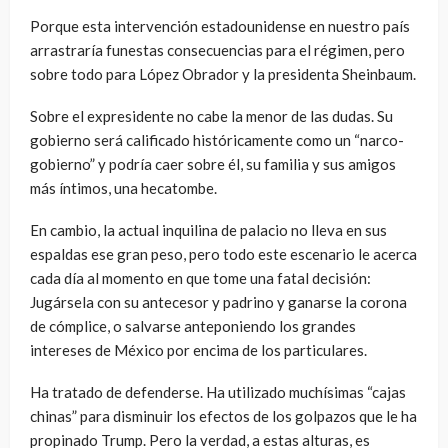
Porque esta intervención estadounidense en nuestro país
arrastraría funestas consecuencias para el régimen, pero
sobre todo para López Obrador y la presidenta Sheinbaum.
Sobre el expresidente no cabe la menor de las dudas. Su
gobierno será calificado históricamente como un “narco-
gobierno” y podría caer sobre él, su familia y sus amigos
más íntimos, una hecatombe.
En cambio, la actual inquilina de palacio no lleva en sus
espaldas ese gran peso, pero todo este escenario le acerca
cada día al momento en que tome una fatal decisión:
Jugársela con su antecesor y padrino y ganarse la corona
de cómplice, o salvarse anteponiendo los grandes
intereses de México por encima de los particulares.
Ha tratado de defenderse. Ha utilizado muchísimas “cajas
chinas” para disminuir los efectos de los golpazos que le ha
propinado Trump. Pero la verdad, a estas alturas, es