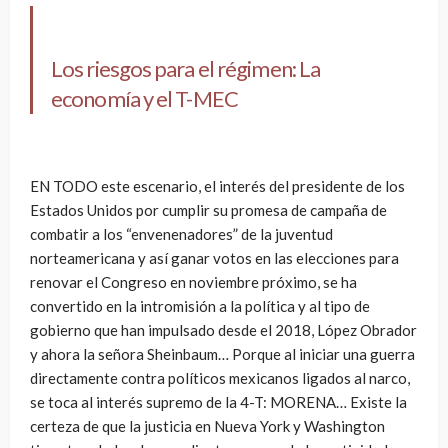
Los riesgos para el régimen: La
economía y el T-MEC
EN TODO este escenario, el interés del presidente de los
Estados Unidos por cumplir su promesa de campaña de
combatir a los “envenenadores” de la juventud
norteamericana y así ganar votos en las elecciones para
renovar el Congreso en noviembre próximo, se ha
convertido en la intromisión a la política y al tipo de
gobierno que han impulsado desde el 2018, López Obrador
y ahora la señora Sheinbaum… Porque al iniciar una guerra
directamente contra políticos mexicanos ligados al narco,
se toca al interés supremo de la 4-T: MORENA… Existe la
certeza de que la justicia en Nueva York y Washington