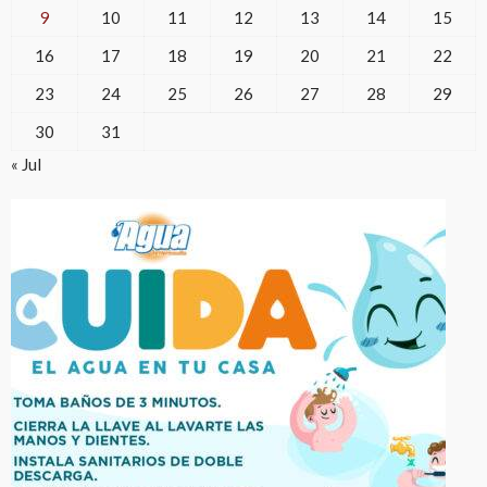
9
10
11
12
13
14
15
16
17
18
19
20
21
22
23
24
25
26
27
28
29
30
31
« Jul