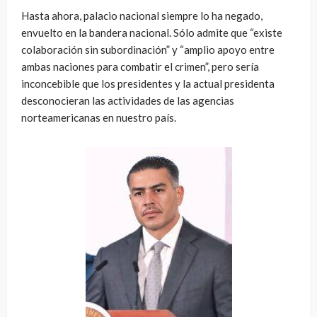
Hasta ahora, palacio nacional siempre lo ha negado,
envuelto en la bandera nacional. Sólo admite que “existe
colaboración sin subordinación” y “amplio apoyo entre
ambas naciones para combatir el crimen”, pero sería
inconcebible que los presidentes y la actual presidenta
desconocieran las actividades de las agencias
norteamericanas en nuestro país.