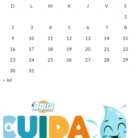
D
L
M
X
J
V
S
1
2
3
4
5
6
7
8
9
10
11
12
13
14
15
16
17
18
19
20
21
22
23
24
25
26
27
28
29
30
31
« Jul