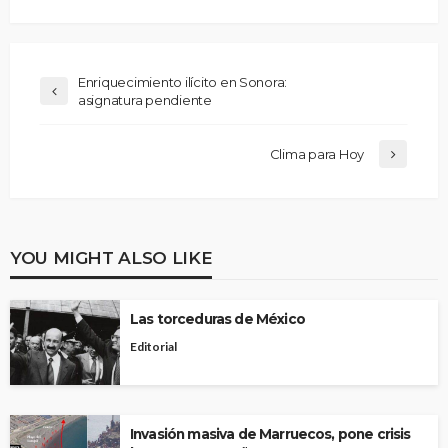
Enriquecimiento ilícito en Sonora:
asignatura pendiente
Clima para Hoy
YOU MIGHT ALSO LIKE
Las torceduras de México
Editorial
Invasión masiva de Marruecos, pone crisis