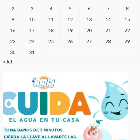
2
3
4
5
6
7
8
9
10
11
12
13
14
15
16
17
18
19
20
21
22
23
24
25
26
27
28
29
30
31
« Jul