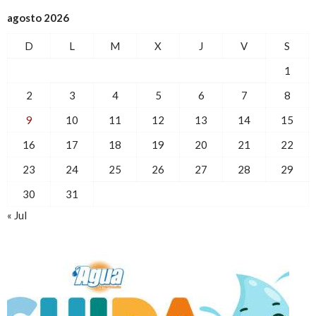
agosto 2026
D
L
M
X
J
V
S
1
2
3
4
5
6
7
8
9
10
11
12
13
14
15
16
17
18
19
20
21
22
23
24
25
26
27
28
29
30
31
« Jul