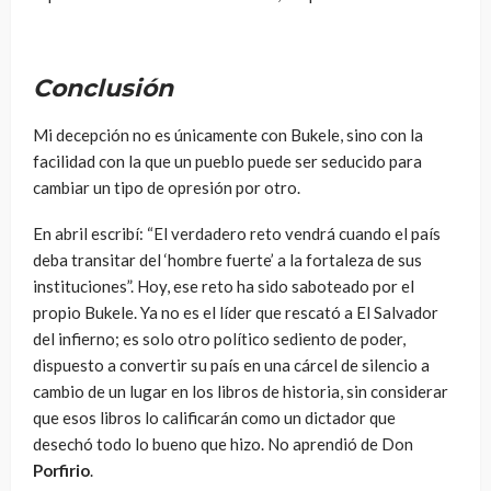
Conclusión
Mi decepción no es únicamente con Bukele, sino con la
facilidad con la que un pueblo puede ser seducido para
cambiar un tipo de opresión por otro.
En abril escribí: “El verdadero reto vendrá cuando el país
deba transitar del ‘hombre fuerte’ a la fortaleza de sus
instituciones”. Hoy, ese reto ha sido saboteado por el
propio Bukele. Ya no es el líder que rescató a El Salvador
del infierno; es solo otro político sediento de poder,
dispuesto a convertir su país en una cárcel de silencio a
cambio de un lugar en los libros de historia, sin considerar
que esos libros lo calificarán como un dictador que
desechó todo lo bueno que hizo. No aprendió de Don
Porfirio
.