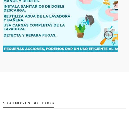
SÍGUENOS EN FACEBOOK