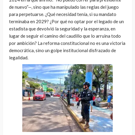
de nuevo”—, sino que ha manipulado las reglas del juego
para perpetuarse. ¿Qué necesidad tenía, si su mandato
terminaba en 2029? ¿Por qué no optar por el legado de un
estadista que devolvió la seguridad y la esperanza, en
lugar de seguir el camino del caudillo que lo arruina todo
por ambición? La reforma constitucional no es una victoria
democrática, sino un golpe institucional disfrazado de
legalidad.