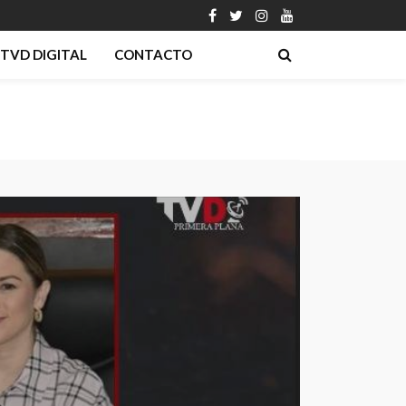
TVD DIGITAL
CONTACTO