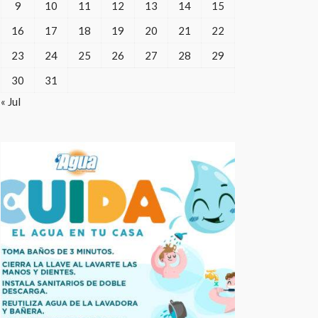
9
10
11
12
13
14
15
16
17
18
19
20
21
22
23
24
25
26
27
28
29
30
31
« Jul