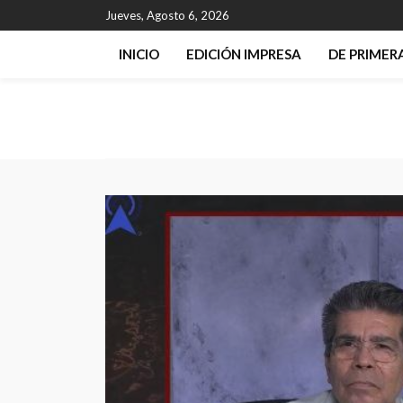
Jueves, Agosto 6, 2026
INICIO
EDICIÓN IMPRESA
DE PRIME