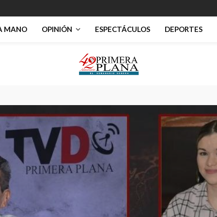
RA MANO
OPINIÓN
ESPECTÁCULOS
DEPORTES