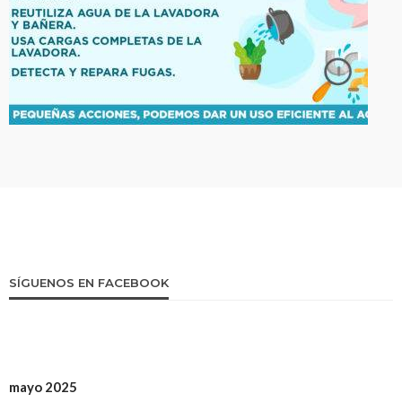
SÍGUENOS EN FACEBOOK
mayo 2025