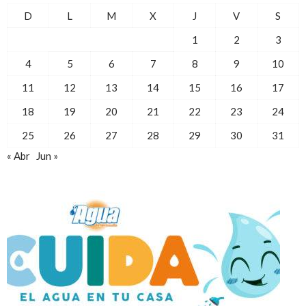
D
L
M
X
J
V
S
1
2
3
4
5
6
7
8
9
10
11
12
13
14
15
16
17
18
19
20
21
22
23
24
25
26
27
28
29
30
31
« Abr
Jun »