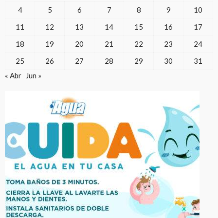
4
5
6
7
8
9
10
11
12
13
14
15
16
17
18
19
20
21
22
23
24
25
26
27
28
29
30
31
« Abr
Jun »