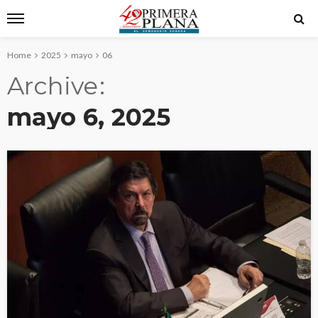
Home
2025
mayo
06
Archive
mayo 6, 2025