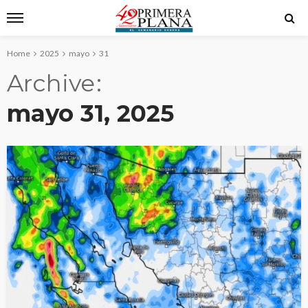
Home
2025
mayo
31
Archive
mayo 31, 2025