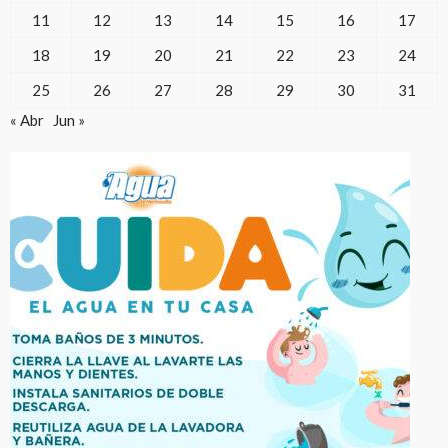
11
12
13
14
15
16
17
18
19
20
21
22
23
24
25
26
27
28
29
30
31
« Abr
Jun »