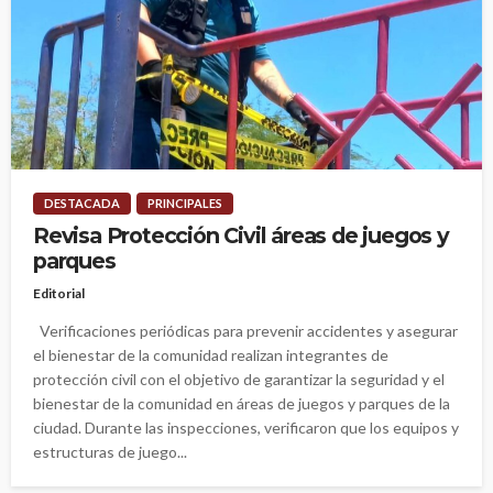
DESTACADA
PRINCIPALES
Revisa Protección Civil áreas de juegos y
parques
Editorial
Verificaciones periódicas para prevenir accidentes y asegurar
el bienestar de la comunidad realizan integrantes de
protección civil con el objetivo de garantizar la seguridad y el
bienestar de la comunidad en áreas de juegos y parques de la
ciudad. Durante las inspecciones, verificaron que los equipos y
estructuras de juego...