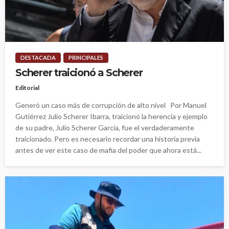
DESTACADA
PRINCIPALES
Scherer traicionó a Scherer
Editorial
Generó un caso más de corrupción de alto nivel Por Manuel
Gutiérrez Julio Scherer Ibarra, traicionó la herencia y ejemplo
de su padre, Julio Scherer García, fue el verdaderamente
traicionado. Pero es necesario recordar una historia previa
antes de ver este caso de mafia del poder que ahora está...