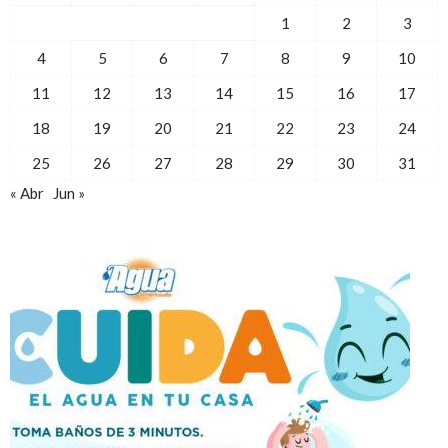
1
2
3
4
5
6
7
8
9
10
11
12
13
14
15
16
17
18
19
20
21
22
23
24
25
26
27
28
29
30
31
« Abr
Jun »