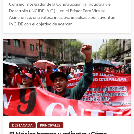
Consejo Integrador de la Construcción, la Industria y el
Desarrollo (INCIDE, A.C.)— en el Primer Foro Virtual
Asincrónico, una valiosa iniciativa impulsada por Juventud
INCIDE con el objetivo de acercar...
DESTACADA
PRINCIPALES
El México bronco y caliente: ¿Cómo