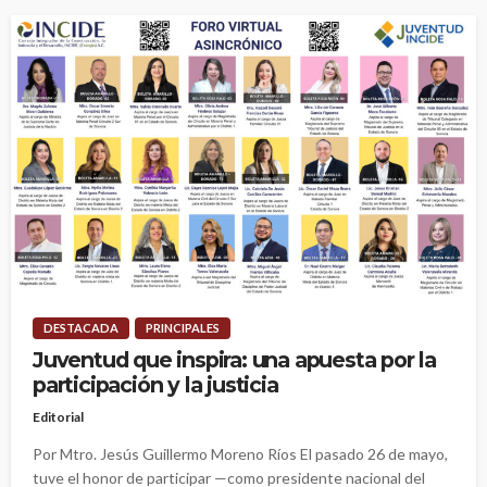
DESTACADA
PRINCIPALES
Juventud que inspira: una apuesta por la
participación y la justicia
Editorial
Por Mtro. Jesús Guillermo Moreno Ríos El pasado 26 de mayo,
tuve el honor de participar —como presidente nacional del