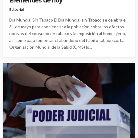
Efemérides de hoy
Editorial
Día Mundial Sin Tabaco El Día Mundial sin Tabaco se celebra el
31 de mayo para concienciar a la población sobre los efectos
nocivos del consumo de tabaco y la exposición al humo ajeno,
así como para fomentar el abandono del hábito tabáquico. La
Organización Mundial de la Salud (OMS) lo...