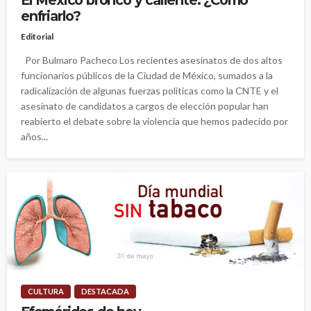
enfriarlo?
Editorial
Por Bulmaro Pacheco Los recientes asesinatos de dos altos
funcionarios públicos de la Ciudad de México, sumados a la
radicalización de algunas fuerzas políticas como la CNTE y el
asesinato de candidatos a cargos de elección popular han
reabierto el debate sobre la violencia que hemos padecido por
años...
CULTURA
DESTACADA