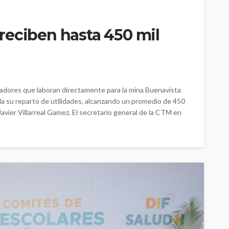
reciben hasta 450 mil
adores que laboran directamente para la mina Buenavista
a su reparto de utilidades, alcanzando un promedio de 450
Javier Villarreal Gamez. El secretario general de la CTM en