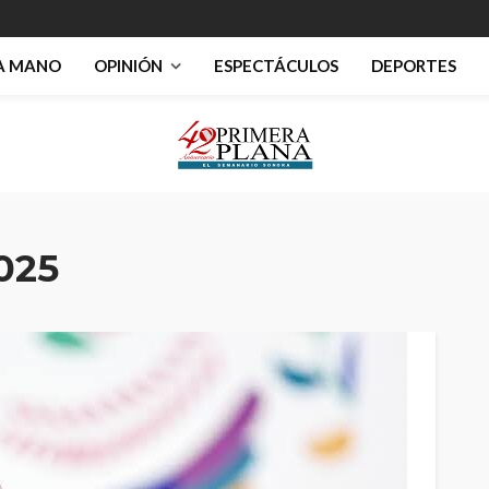
RA MANO
OPINIÓN
ESPECTÁCULOS
DEPORTES
025