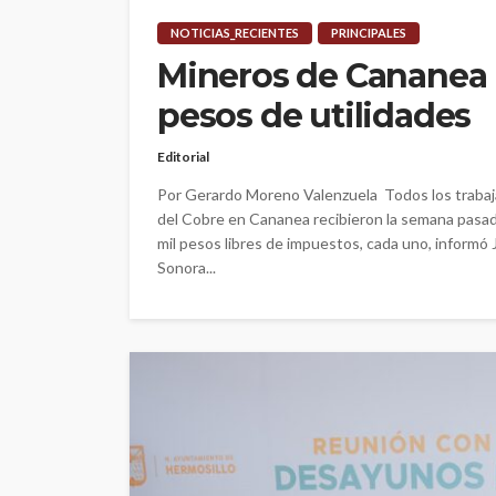
NOTICIAS_RECIENTES
PRINCIPALES
Mineros de Cananea 
pesos de utilidades
Editorial
Por Gerardo Moreno Valenzuela Todos los trabaj
del Cobre en Cananea recibieron la semana pasad
mil pesos libres de impuestos, cada uno, informó 
Sonora...