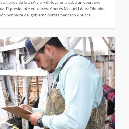
a través de la DEA y el FBI llevaron a cabo un operativo
da. El presidente entonces, Andrés Manuel López Obrador,
ón por parte del gobierno norteamericano y nunca...