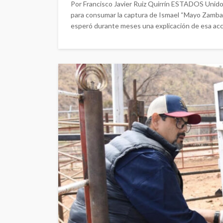
Por Francisco Javier Ruiz Quirrín ESTADOS Unidos 
para consumar la captura de Ismael “Mayo Zamba
esperó durante meses una explicación de esa acci