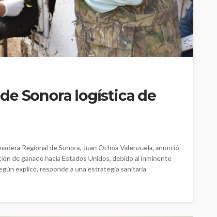
de Sonora logística de
anadera Regional de Sonora, Juan Ochoa Valenzuela, anunció
ación de ganado hacia Estados Unidos, debido al inminente
según explicó, responde a una estrategia sanitaria