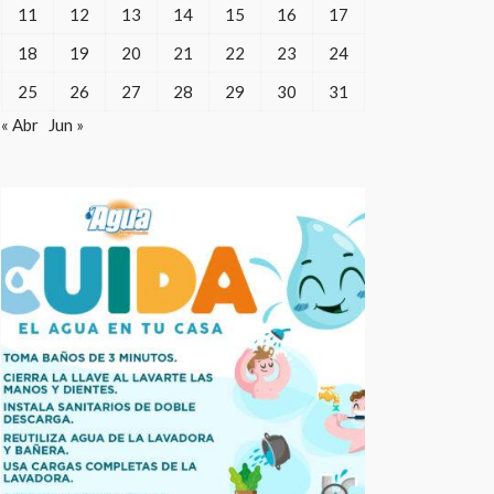
11
12
13
14
15
16
17
18
19
20
21
22
23
24
25
26
27
28
29
30
31
« Abr
Jun »