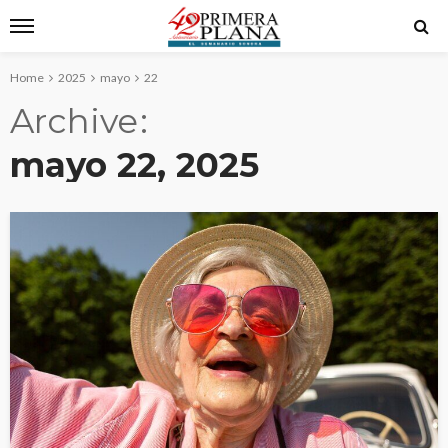
Home
2025
mayo
22
Archive
mayo 22, 2025