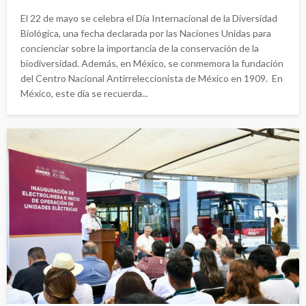
El 22 de mayo se celebra el Día Internacional de la Diversidad
Biológica, una fecha declarada por las Naciones Unidas para
concienciar sobre la importancia de la conservación de la
biodiversidad. Además, en México, se conmemora la fundación
del Centro Nacional Antirreleccionista de México en 1909. En
México, este día se recuerda...