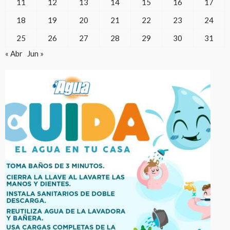
11
12
13
14
15
16
17
18
19
20
21
22
23
24
25
26
27
28
29
30
31
« Abr
Jun »