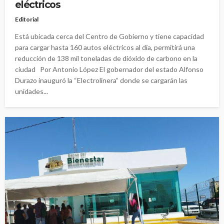
eléctricos
Editorial
Está ubicada cerca del Centro de Gobierno y tiene capacidad
para cargar hasta 160 autos eléctricos al día, permitirá una
reducción de 138 mil toneladas de dióxido de carbono en la
ciudad Por Antonio López El gobernador del estado Alfonso
Durazo inauguró la “Electrolinera” donde se cargarán las
unidades...