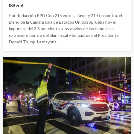
Editorial
Por Redacción PPD Con 215 votos a favor y 214 en contra, el
pleno de la Cámara baja de Estados Unidos aprueba hoy el
impuesto del 3.5 por ciento a los envíos de las remesas al
extranjero dentro del plan fiscal y de gastos del Presidente
Donald Trump. La mayoría...