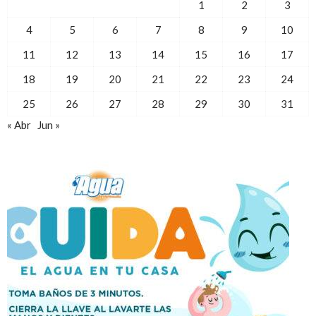
1
2
3
4
5
6
7
8
9
10
11
12
13
14
15
16
17
18
19
20
21
22
23
24
25
26
27
28
29
30
31
« Abr
Jun »