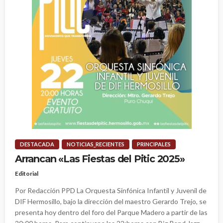
DESTACADA
NOTICIAS_RECIENTES
PRINCIPALES
Arrancan «Las Fiestas del Pitic 2025»
Editorial
Por Redacción PPD La Orquesta Sinfónica Infantil y Juvenil de
DIF Hermosillo, bajo la dirección del maestro Gerardo Trejo, se
presenta hoy dentro del foro del Parque Madero a partir de las