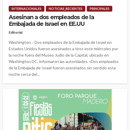
INTERNACIONALES
NOTICIAS_RECIENTES
PRINCIPALES
Asesinan a dos empleados de la
Embajada de Israel en EE.UU
Editorial
Washington .- Dos empleados de la Embajada de Israel en
Estados Unidos fueron asesinados a tiros este miércoles por
la noche fuera del Museo Judío de la Capital, ubicado en
Washington DC, informaron las autoridades. «Dos empleados
de la Embajada de Israel fueron asesinados sin sentido esta
noche cerca del...