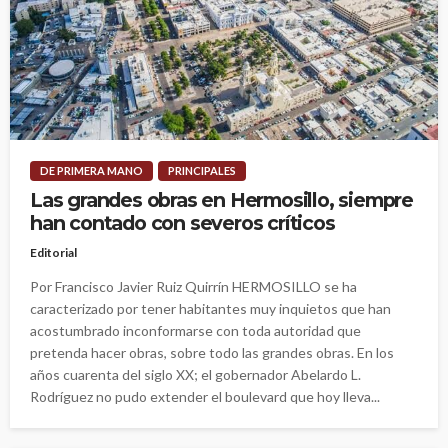
DE PRIMERA MANO
PRINCIPALES
Las grandes obras en Hermosillo, siempre
han contado con severos críticos
Editorial
Por Francisco Javier Ruiz Quirrín HERMOSILLO se ha
caracterizado por tener habitantes muy inquietos que han
acostumbrado inconformarse con toda autoridad que
pretenda hacer obras, sobre todo las grandes obras. En los
años cuarenta del siglo XX; el gobernador Abelardo L.
Rodríguez no pudo extender el boulevard que hoy lleva...