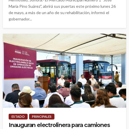
María Pino Suárez", abrirá sus puertas este próximo lunes 26
de mayo, a más de un año de su rehabilitación, informó el
gobernador...
ESTADO
PRINCIPALES
Inauguran electrolinera para camiones