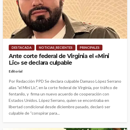
DESTACADA
NOTICIAS_RECIENTES
PRINCIPALES
Ante corte federal de Virginia el «Mini
Lic» se declara culpable
Editorial
Por Redacción PPD Se declara culpable Damaso López Serrano
alias "el Mini Lic", en la corte federal de Virginia, por tráfico de
fentanilo, y firma un nuevo acuerdo de cooperación con
Estados Unidos. López Serrano, quien se encontraba en
libertad condicional desde diciembre pasado, declaró ser
culpable de “conspirar para...