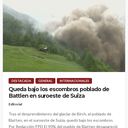
DESTACADA
GENERAL
INTERNACIONALES
Queda bajo los escombros poblado de
Battlen en suroeste de Suiza
Editorial
Tras el desprendimiento del glaciar de Birch, el poblado de
Blatten, en el suroeste de Suiza, quedó bajo los escombros
Por Redacción PPD El 90% del pueblo de Blatten desapareció