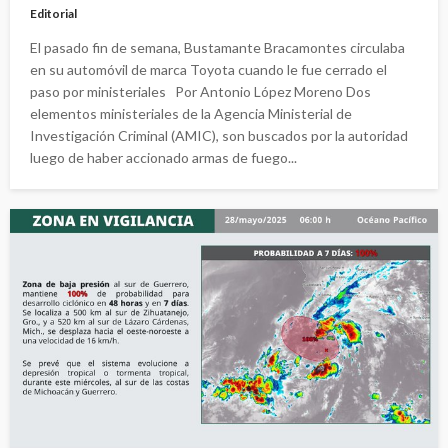
Editorial
El pasado fin de semana, Bustamante Bracamontes circulaba
en su automóvil de marca Toyota cuando le fue cerrado el
paso por ministeriales Por Antonio López Moreno Dos
elementos ministeriales de la Agencia Ministerial de
Investigación Criminal (AMIC), son buscados por la autoridad
luego de haber accionado armas de fuego...