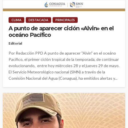
CLIMA
DESTACADA
PRINCIPALES
A punto de aparecer ciclón «Alvin» en el
oceáno Pacífico
Editorial
Por Redacción PPD A punto de aparecer "Alvin" en el oceáno
Pacífico, el primer ciclón tropical de la temporada, de continuar
evolucionando, entre hoy miércoles 28 y el jueves 29 de mayo.
El Servicio Meteorológico nacional (SMN) a través de la
Comisión Nacional del Agua (Conagua), ha emitidos alertas y...