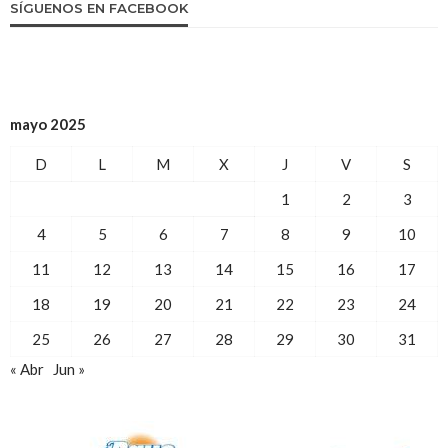
SÍGUENOS EN FACEBOOK
mayo 2025
D
L
M
X
J
V
S
1
2
3
4
5
6
7
8
9
10
11
12
13
14
15
16
17
18
19
20
21
22
23
24
25
26
27
28
29
30
31
« Abr
Jun »