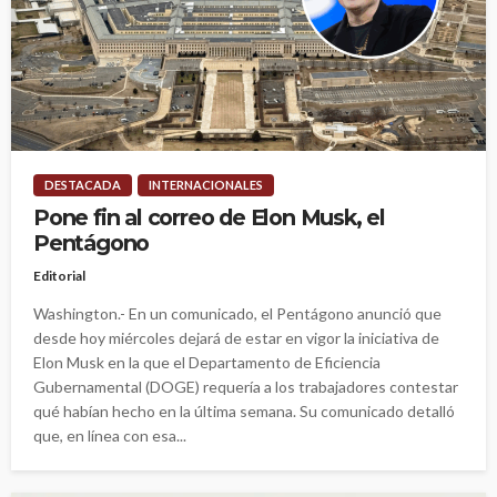
DESTACADA
INTERNACIONALES
Pone fin al correo de Elon Musk, el
Pentágono
Editorial
Washington.- En un comunicado, el Pentágono anunció que
desde hoy miércoles dejará de estar en vigor la iniciativa de
Elon Musk en la que el Departamento de Eficiencia
Gubernamental (DOGE) requería a los trabajadores contestar
qué habían hecho en la última semana. Su comunicado detalló
que, en línea con esa...