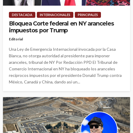
DESTACADA
INTERNACIONALES
PRINCIPALES
Bloquea Corte federal en NY aranceles
impuestos por Trump
Editorial
Una Ley de Emergencia Internacional invocada por la Casa
Blanca, no otorga autoridad al presidente para imponer
aranceles, tribunal de NY Por Redacción PPD El Tribunal de
Comercio Internacional en NY ha bloqueado los aranceles
recíprocos impuestos por el presidente Donald Trump contra
México, Canadá y China, dando así un...