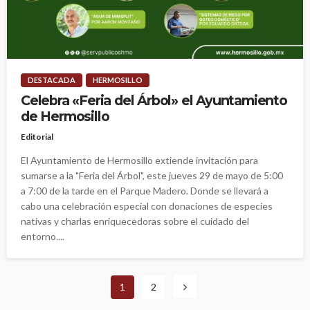
DESTACADA
HERMOSILLO
Celebra «Feria del Árbol» el Ayuntamiento
de Hermosillo
Editorial
El Ayuntamiento de Hermosillo extiende invitación para
sumarse a la "Feria del Árbol", este jueves 29 de mayo de 5:00
a 7:00 de la tarde en el Parque Madero. Donde se llevará a
cabo una celebración especial con donaciones de especies
nativas y charlas enriquecedoras sobre el cuidado del
entorno....
1
2