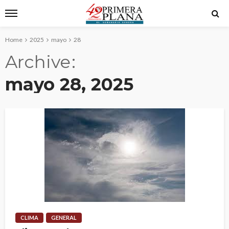
Home
2025
mayo
28
Archive
mayo 28, 2025
CLIMA
GENERAL