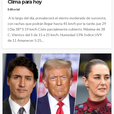
Clima para hoy
Editorial
A lo largo del día, prevalecerá el viento moderado de suroeste,
con rachas que podrán llegar hasta 45 km/h por la tarde. jue 29
| Día 38° S 19 km/h Cielo parcialmente cubierto. Máxima de 38
C. Vientos del S de 15 a 25 km/h. Humedad 13% Índice UV9
de 11 Amanecer 5:25...