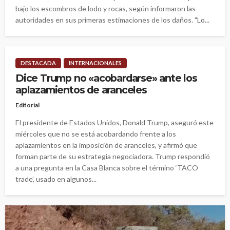
bajo los escombros de lodo y rocas, según informaron las
autoridades en sus primeras estimaciones de los daños. "Lo...
DESTACADA
INTERNACIONALES
Dice Trump no «acobardarse» ante los
aplazamientos de aranceles
Editorial
El presidente de Estados Unidos, Donald Trump, aseguró este
miércoles que no se está acobardando frente a los
aplazamientos en la imposición de aranceles, y afirmó que
forman parte de su estrategia negociadora. Trump respondió
a una pregunta en la Casa Blanca sobre el término ‘TACO
trade’, usado en algunos...