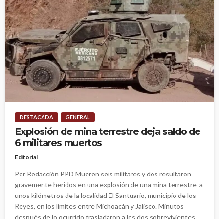
DESTACADA
GENERAL
Explosión de mina terrestre deja saldo de
6 militares muertos
Editorial
Por Redacción PPD Mueren seis militares y dos resultaron
gravemente heridos en una explosión de una mina terrestre, a
unos kilómetros de la localidad El Santuario, municipio de los
Reyes, en los límites entre Michoacán y Jalisco. Minutos
después de lo ocurrido trasladaron a los dos sobrevivientes