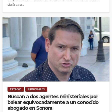
vía área a...
ESTADO
PRINCIPALES
Buscan a dos agentes ministeriales por
balear equivocadamente a un conocido
abogado en Sonora