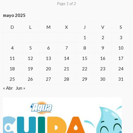
Page 1 of 2
mayo 2025
D
L
M
X
J
V
S
1
2
3
4
5
6
7
8
9
10
11
12
13
14
15
16
17
18
19
20
21
22
23
24
25
26
27
28
29
30
31
« Abr
Jun »