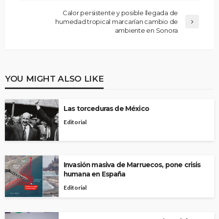
Calor persistente y posible llegada de
humedad tropical marcarían cambio de
ambiente en Sonora
YOU MIGHT ALSO LIKE
Las torceduras de México
Editorial
Invasión masiva de Marruecos, pone crisis
humana en España
Editorial