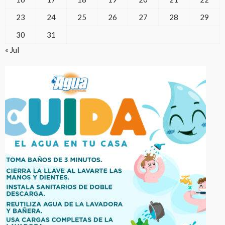
23
24
25
26
27
28
29
30
31
« Jul