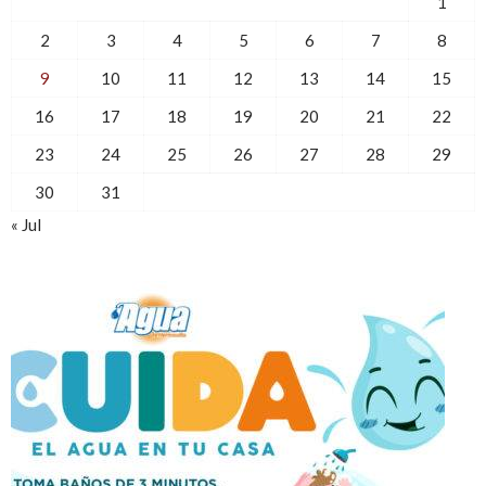
1
2
3
4
5
6
7
8
9
10
11
12
13
14
15
16
17
18
19
20
21
22
23
24
25
26
27
28
29
30
31
« Jul