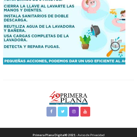
Primera Plana Digital© 2021
- Aviso de Privacidad