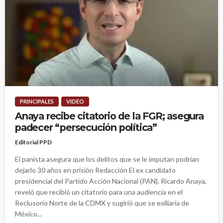
PRINCIPALES
VIDEO
Anaya recibe citatorio de la FGR; asegura
padecer “persecución política”
Editorial PPD
El panista asegura que los delitos que se le imputan podrían
dejarlo 30 años en prisión Redacción El ex candidato
presidencial del Partido Acción Nacional (PAN), Ricardo Anaya,
reveló que recibió un citatorio para una audiencia en el
Reclusorio Norte de la CDMX y sugirió que se exiliaría de
México...