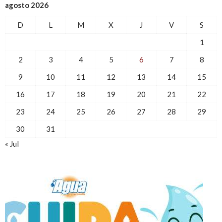
agosto 2026
D
L
M
X
J
V
S
1
2
3
4
5
6
7
8
9
10
11
12
13
14
15
16
17
18
19
20
21
22
23
24
25
26
27
28
29
30
31
« Jul