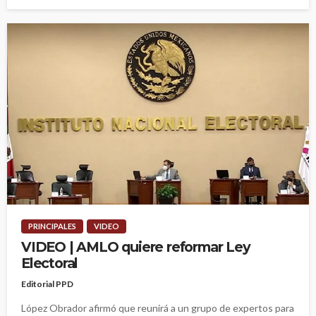
PRINCIPALES
VIDEO
VIDEO | AMLO quiere reformar Ley
Electoral
Editorial PPD
López Obrador afirmó que reunirá a un grupo de expertos para