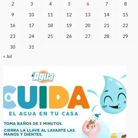
2
3
4
5
6
7
8
9
10
11
12
13
14
15
16
17
18
19
20
21
22
23
24
25
26
27
28
29
30
31
« Jul