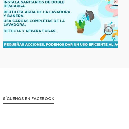
SÍGUENOS EN FACEBOOK