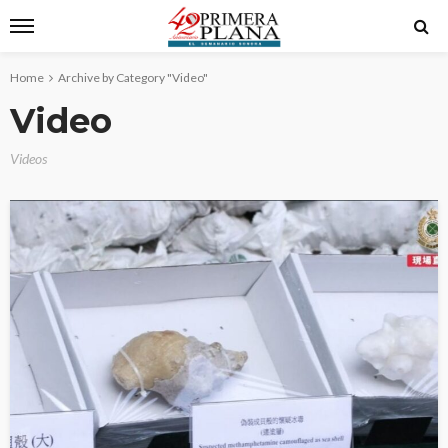
Home
Archive by Category "Video"
Video
Videos