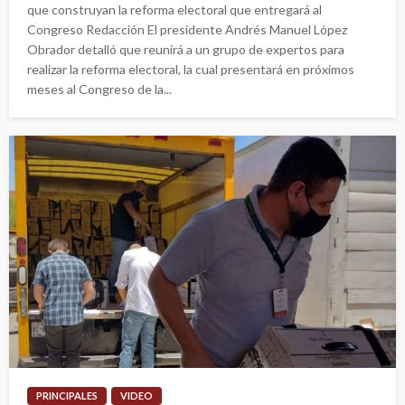
que construyan la reforma electoral que entregará al
Congreso Redacción El presidente Andrés Manuel López
Obrador detalló que reunirá a un grupo de expertos para
realizar la reforma electoral, la cual presentará en próximos
meses al Congreso de la...
PRINCIPALES
VIDEO