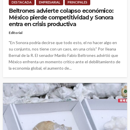
DESTACADA
EMPRESARIAL
PRINCIPALES
Beltrones advierte colapso económico:
México pierde competitividad y Sonora
entra en crisis productiva
Editorial
"En Sonora podría decirse que todo esto, el no hacer algo en
su conjunto, nos tiene con un caos, en una crisis" Por Ileana
Bernal de la R. El senador Manlio Fabio Beltrones advirtió que
México enfrenta un momento crítico ante el debilitamiento de
la economía global, el aumento de...