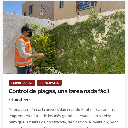
EMPRESARIAL
PRINCIPALES
Control de plagas, una tarea nada fácil
Editorial PPD
Apenas terminaba la universidad cuando Paul ya era todo un
emprendedor. Uno de los más grandes desafíos en su vida
pero que, a fuerza de constancia, dedicación, e inversión, poco