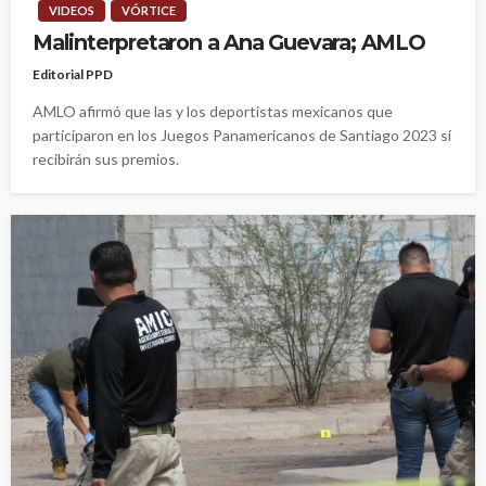
VIDEOS
VÓRTICE
Malinterpretaron a Ana Guevara; AMLO
Editorial PPD
AMLO afirmó que las y los deportistas mexicanos que
participaron en los Juegos Panamericanos de Santiago 2023 sí
recibirán sus premios.