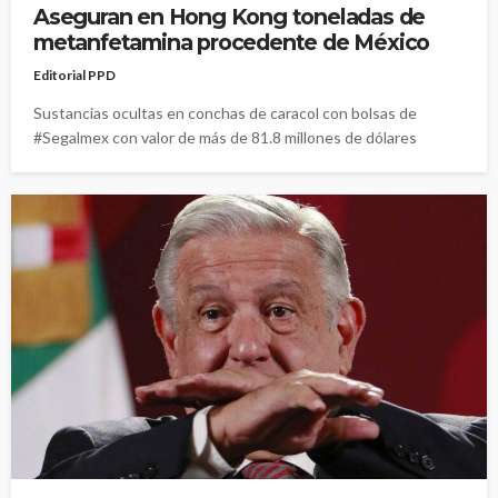
Aseguran en Hong Kong toneladas de
metanfetamina procedente de México
Editorial PPD
Sustancias ocultas en conchas de caracol con bolsas de
#Segalmex con valor de más de 81.8 millones de dólares