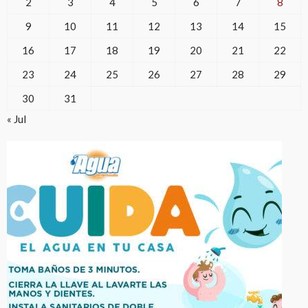
2
3
4
5
6
7
8
9
10
11
12
13
14
15
16
17
18
19
20
21
22
23
24
25
26
27
28
29
30
31
« Jul