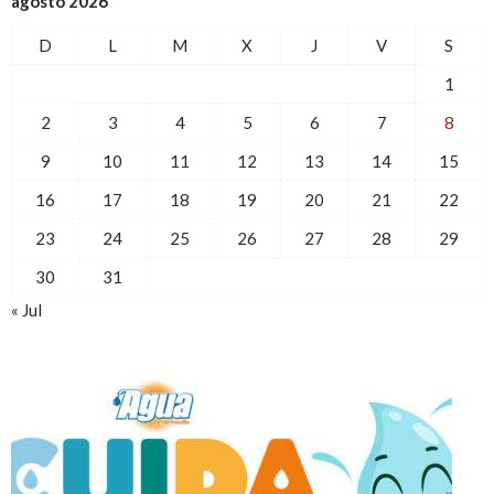
agosto 2026
D
L
M
X
J
V
S
1
2
3
4
5
6
7
8
9
10
11
12
13
14
15
16
17
18
19
20
21
22
23
24
25
26
27
28
29
30
31
« Jul