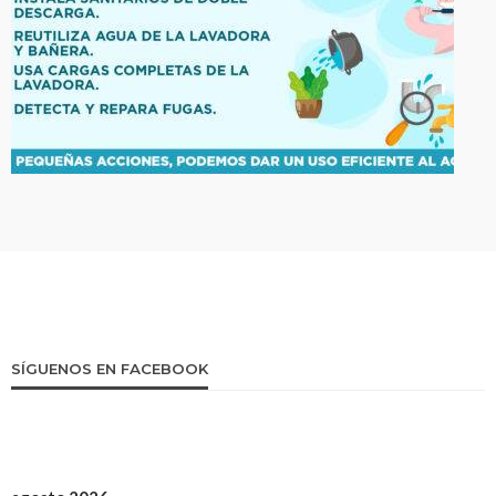
SÍGUENOS EN FACEBOOK