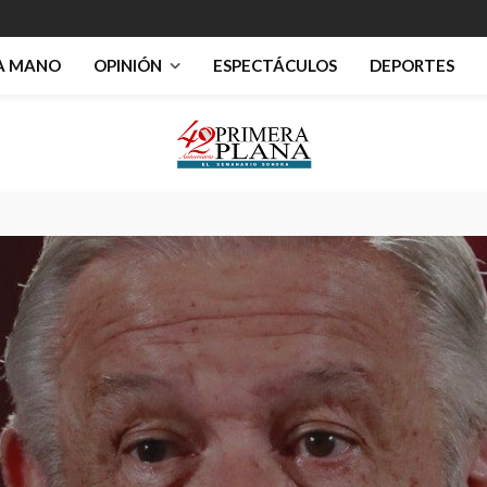
RA MANO
OPINIÓN
ESPECTÁCULOS
DEPORTES