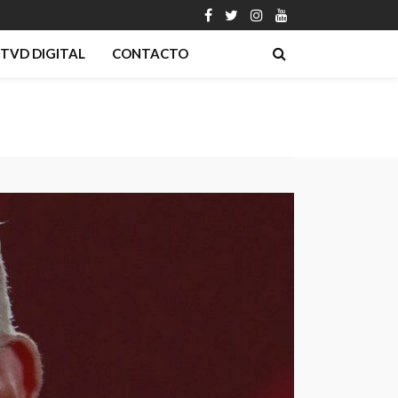
TVD DIGITAL
CONTACTO