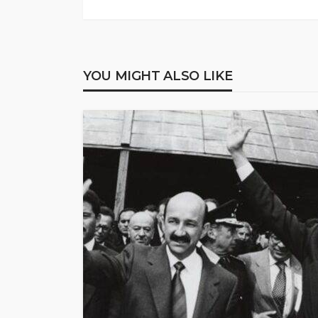
YOU MIGHT ALSO LIKE