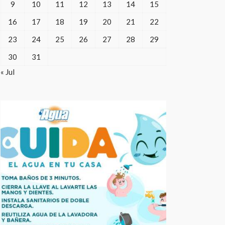
9
10
11
12
13
14
15
16
17
18
19
20
21
22
23
24
25
26
27
28
29
30
31
« Jul