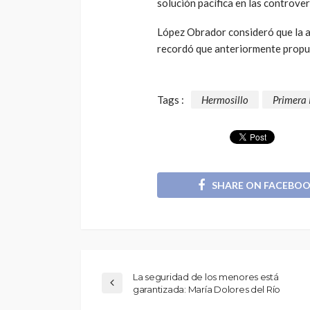
solución pacífica en las controver
López Obrador consideró que la a
recordó que anteriormente propus
Tags :
Hermosillo
Primera
SHARE ON FACEBO
La seguridad de los menores está
garantizada: María Dolores del Río