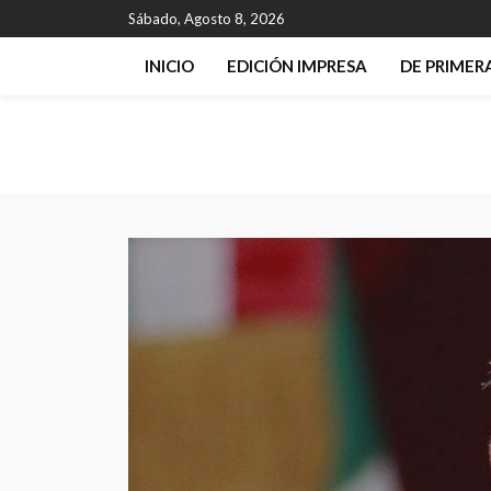
Sábado, Agosto 8, 2026
INICIO
EDICIÓN IMPRESA
DE PRIME