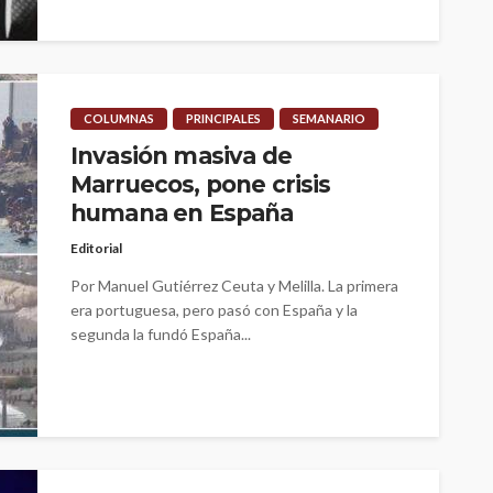
COLUMNAS
PRINCIPALES
SEMANARIO
Invasión masiva de
Marruecos, pone crisis
humana en España
Editorial
Por Manuel Gutiérrez Ceuta y Melilla. La primera
era portuguesa, pero pasó con España y la
segunda la fundó España...