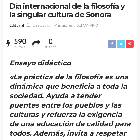
Día internacional de la filosofía y
la singular cultura de Sonora
Editorial
Destacada
Principales
SEMANARIO
590
0
VIEWS
SHARES
Ensayo didáctico
«La práctica de la filosofía es una
dinámica que beneficia a toda la
sociedad. Ayuda a tender
puentes entre los pueblos y las
culturas y refuerza la exigencia
de una educación de calidad para
todos. Además, invita a respetar