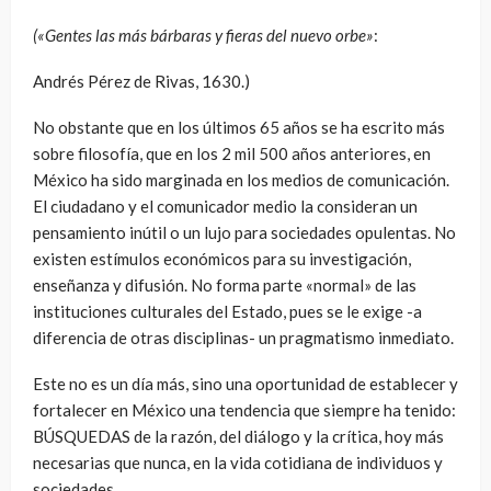
(«Gentes las más bárbaras y fieras del nuevo orbe»
:
Andrés Pérez de Rivas, 1630.)
No obstante que en los últimos 65 años se ha escrito más
sobre filosofía, que en los 2 mil 500 años anteriores, en
México ha sido marginada en los medios de comunicación.
El ciudadano y el comunicador medio la consideran un
pensamiento inútil o un lujo para sociedades opulentas. No
existen estímulos económicos para su investigación,
enseñanza y difusión. No forma parte «normal» de las
instituciones culturales del Estado, pues se le exige -a
diferencia de otras disciplinas- un pragmatismo inmediato.
Este no es un día más, sino una oportunidad de establecer y
fortalecer en México una tendencia que siempre ha tenido:
BÚSQUEDAS de la razón, del diálogo y la crítica, hoy más
necesarias que nunca, en la vida cotidiana de individuos y
sociedades.