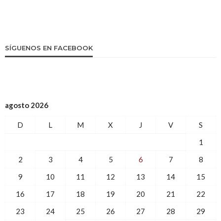
SÍGUENOS EN FACEBOOK
agosto 2026
D
L
M
X
J
V
S
1
2
3
4
5
6
7
8
9
10
11
12
13
14
15
16
17
18
19
20
21
22
23
24
25
26
27
28
29