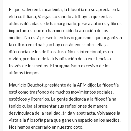
El que, salvo en la academia, la filosofía no se aprecia en la
vida cotidiana, Vargas Lozano lo atribuye a que en las
últimas décadas se le ha marginado, pese a autores y libros
importantes, que no han merecido la atención de los
medios. No está presente en los organismos que organizan
la cultura en el país, no hay certámenes sobre ella, a
diferencia de los de literatura. No es intencional, es un
olvido, producto de la trivialización de la existencia a
través de los medios. El pragmatismo excesivo de los
últimos tiempos.
Mauricio Beuchot, presidente de la AFM dijo: La filosofía
está como trasfondo de muchos movimientos sociales,
estéticos y literarios. La gente dedicada a la filosofía ha
tenido culpa al presentar sus reflexiones de manera
desvinculada de la realidad, árida y abstracta. Volvamos la
vista a la filosofía para que gane un espacio en los medios.
Nos hemos encerrado en nuestro coto.