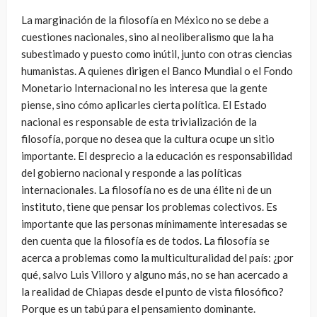
La marginación de la filosofía en México no se debe a
cuestiones nacionales, sino al neoliberalismo que la ha
subestimado y puesto como inútil, junto con otras ciencias
humanistas. A quienes dirigen el Banco Mundial o el Fondo
Monetario Internacional no les interesa que la gente
piense, sino cómo aplicarles cierta política. El Estado
nacional es responsable de esta trivialización de la
filosofía, porque no desea que la cultura ocupe un sitio
importante. El desprecio a la educación es responsabilidad
del gobierno nacional y responde a las políticas
internacionales. La filosofía no es de una élite ni de un
instituto, tiene que pensar los problemas colectivos. Es
importante que las personas mínimamente interesadas se
den cuenta que la filosofía es de todos. La filosofía se
acerca a problemas como la multiculturalidad del país: ¿por
qué, salvo Luis Villoro y alguno más, no se han acercado a
la realidad de Chiapas desde el punto de vista filosófico?
Porque es un tabú para el pensamiento dominante.