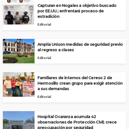
Capturan en Nogales a objetivo buscado
por EE.UU.; enfrentará proceso de
extradición
Editorial
Amplía Unison medidas de seguridad previo
al regreso a clases
Editorial
Familiares de internos del Cereso 2 de
Hermosillo crean grupo para exigir atención
a sus demandas
Editorial
Hospital Ocaranza acumula 42
observaciones de Protección Civil; crece
preocupación por seguridad