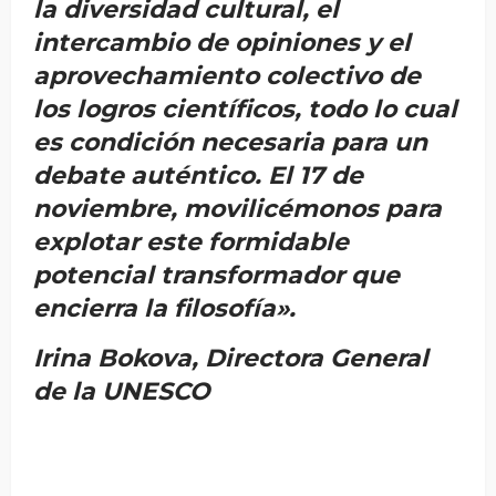
la diversidad cultural, el
intercambio de opiniones y el
aprovechamiento colectivo de
los logros científicos, todo lo cual
es condición necesaria para un
debate auténtico. El 17 de
noviembre, movilicémonos para
explotar este formidable
potencial transformador que
encierra la filosofía».
Irina Bokova, Directora General
de la UNESCO