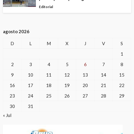
Editorial
agosto 2026
D
L
M
X
J
V
S
1
2
3
4
5
6
7
8
9
10
11
12
13
14
15
16
17
18
19
20
21
22
23
24
25
26
27
28
29
30
31
« Jul