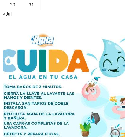
30
31
« Jul